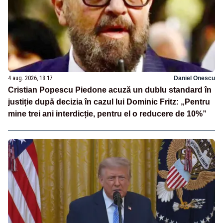
4 aug. 2026, 18:17
Daniel Onescu
Cristian Popescu Piedone acuză un dublu standard în
justiție după decizia în cazul lui Dominic Fritz: „Pentru
mine trei ani interdicție, pentru el o reducere de 10%”