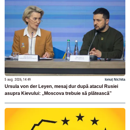
5 aug. 2026, 14:49
Ionuț Nichita
Ursula von der Leyen, mesaj dur după atacul Rusiei
asupra Kievului: „Moscova trebuie să plătească”