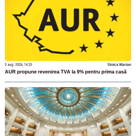
5 aug. 2026, 14:25
Stoica Marian
AUR propune revenirea TVA la 9% pentru prima casă