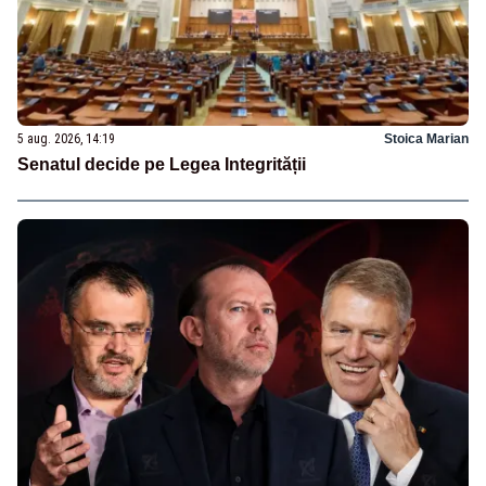
5 aug. 2026, 14:19
Stoica Marian
Senatul decide pe Legea Integrității