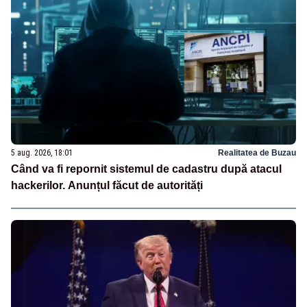
5 aug. 2026, 18:01
Realitatea de Buzau
Când va fi repornit sistemul de cadastru după atacul
hackerilor. Anunțul făcut de autorități