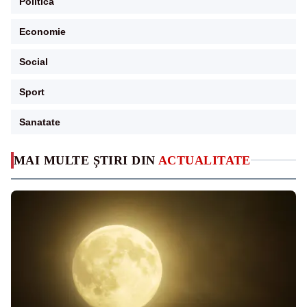
Politica
Economie
Social
Sport
Sanatate
MAI MULTE ȘTIRI DIN
ACTUALITATE