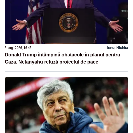
5 aug. 2026, 16:43
Ionuț Nichita
Donald Trump întâmpină obstacole în planul pentru
Gaza. Netanyahu refuză proiectul de pace