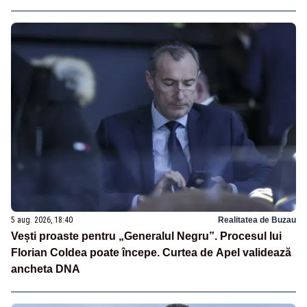
5 aug. 2026, 18:40
Realitatea de Buzau
Vești proaste pentru „Generalul Negru”. Procesul lui
Florian Coldea poate începe. Curtea de Apel validează
ancheta DNA