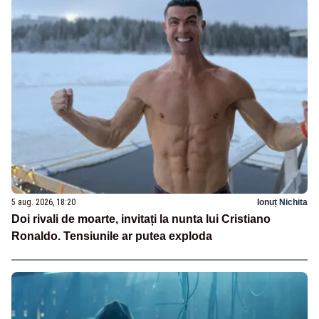
5 aug. 2026, 18:20
Ionuț Nichita
Doi rivali de moarte, invitați la nunta lui Cristiano
Ronaldo. Tensiunile ar putea exploda