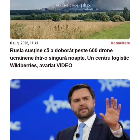
6 aug. 2026, 11:43
Actualitate
Rusia susține că a doborât peste 600 drone
ucrainene într-o singură noapte. Un centru logistic
Wildberries, avariat VIDEO