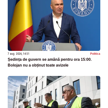
7 aug. 2026, 14:51
Politica
Ședința de guvern se amână pentru ora 15:00.
Bolojan nu a obținut toate avizele