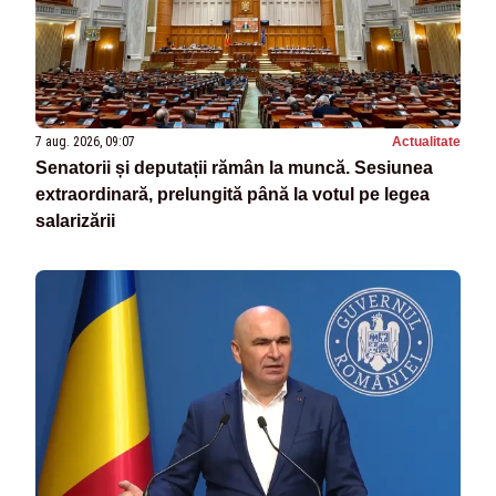
7 aug. 2026, 09:07
Actualitate
Senatorii și deputații rămân la muncă. Sesiunea
extraordinară, prelungită până la votul pe legea
salarizării