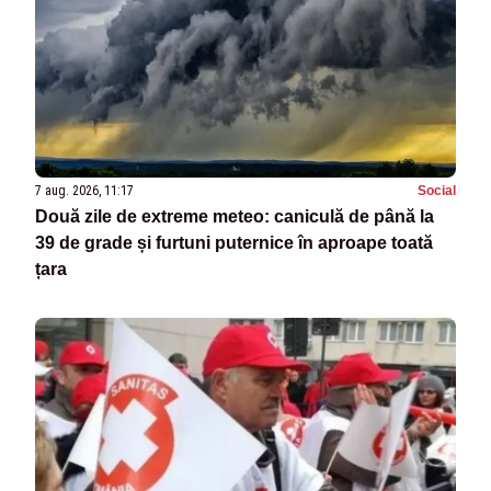
7 aug. 2026, 11:17
Social
Două zile de extreme meteo: caniculă de până la
39 de grade și furtuni puternice în aproape toată
țara