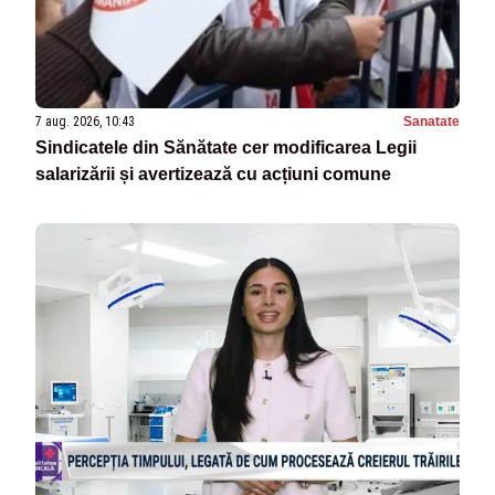
7 aug. 2026, 10:43
Sanatate
Sindicatele din Sănătate cer modificarea Legii
salarizării și avertizează cu acțiuni comune