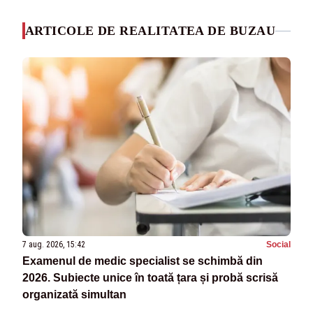
ARTICOLE DE REALITATEA DE BUZAU
7 aug. 2026, 15:42
Social
Examenul de medic specialist se schimbă din
2026. Subiecte unice în toată țara și probă scrisă
organizată simultan