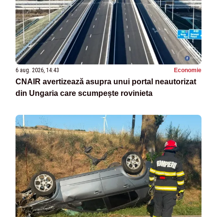
6 aug. 2026, 14:43
Economie
CNAIR avertizează asupra unui portal neautorizat
din Ungaria care scumpește rovinieta