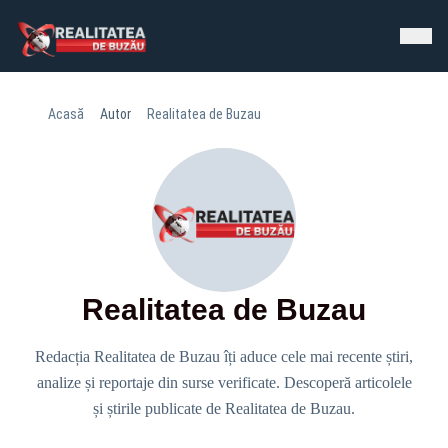
Acasă
Autor
Realitatea de Buzau
Realitatea de Buzau
Redacția Realitatea de Buzau îți aduce cele mai recente știri,
analize și reportaje din surse verificate. Descoperă articolele
și știrile publicate de Realitatea de Buzau.