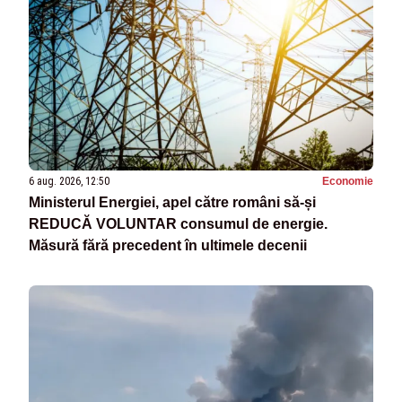
6 aug. 2026, 12:50
Economie
Ministerul Energiei, apel către români să-și
REDUCĂ VOLUNTAR consumul de energie.
Măsură fără precedent în ultimele decenii