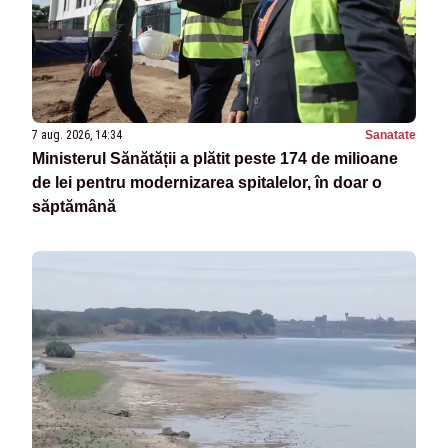
7 aug. 2026, 14:34
Sanatate
Ministerul Sănătății a plătit peste 174 de milioane
de lei pentru modernizarea spitalelor, în doar o
săptămână