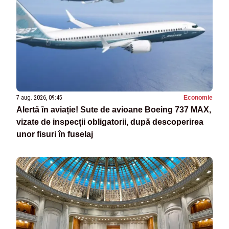
7 aug. 2026, 09:45
Economie
Alertă în aviație! Sute de avioane Boeing 737 MAX,
vizate de inspecții obligatorii, după descoperirea
unor fisuri în fuselaj