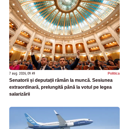
7 aug. 2026, 09:49
Politica
Senatorii și deputații rămân la muncă. Sesiunea
extraordinară, prelungită până la votul pe legea
salarizării