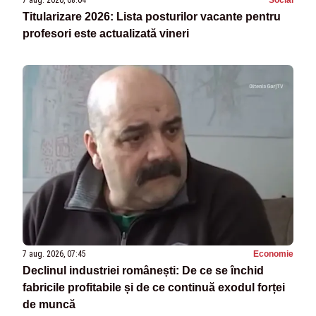
Titularizare 2026: Lista posturilor vacante pentru
profesori este actualizată vineri
7 aug. 2026, 07:45
Economie
Declinul industriei românești: De ce se închid
fabricile profitabile și de ce continuă exodul forței
de muncă