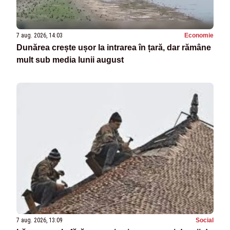
7 aug. 2026, 14:03
Economie
Dunărea crește ușor la intrarea în țară, dar rămâne
mult sub media lunii august
7 aug. 2026, 13:09
Social