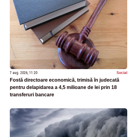
7 aug. 2026, 11:20
Social
Fostă directoare economică, trimisă în judecată
pentru delapidarea a 4,5 milioane de lei prin 18
transferuri bancare