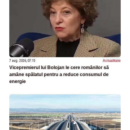
7 aug. 2026, 07:15
Actualitate
Vicepremierul lui Bolojan le cere românilor să
amâne spălatul pentru a reduce consumul de
energie