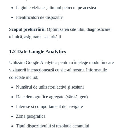
Paginile vizitate și timpul petrecut pe acestea
Identificatori de dispozitiv
Scopul prelucrării:
Optimizarea site-ului, diagnosticare
tehnică, asigurarea securității.
1.2 Date Google Analytics
Utilizăm Google Analytics pentru a înțelege modul în care
vizitatorii interacționează cu site-ul nostru. Informațiile
colectate includ:
Numărul de utilizatori activi și sesiuni
Date demografice agregate (vârstă, gen)
Interese și comportament de navigare
Zona geografică
Tipul dispozitivului și rezoluția ecranului