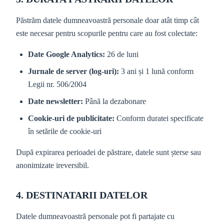
Păstrăm datele dumneavoastră personale doar atât timp cât
este necesar pentru scopurile pentru care au fost colectate:
Date Google Analytics:
26 de luni
Jurnale de server (log-uri):
3 ani și 1 lună conform
Legii nr. 506/2004
Date newsletter:
Până la dezabonare
Cookie-uri de publicitate:
Conform duratei specificate
în setările de cookie-uri
După expirarea perioadei de păstrare, datele sunt șterse sau
anonimizate ireversibil.
4. DESTINATARII DATELOR
Datele dumneavoastră personale pot fi partajate cu