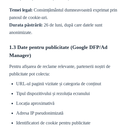
Temei legal:
Consimțământul dumneavoastră exprimat prin
panoul de cookie-uri.
Durata păstrării:
26 de luni, după care datele sunt
anonimizate.
1.3 Date pentru publicitate (Google DFP/Ad
Manager)
Pentru afișarea de reclame relevante, partenerii noștri de
publicitate pot colecta:
URL-ul paginii vizitate și categoria de conținut
Tipul dispozitivului și rezoluția ecranului
Locația aproximativă
Adresa IP pseudonimizată
Identificatori de cookie pentru publicitate