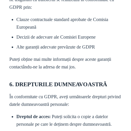
GDPR prin:
Clauze contractuale standard aprobate de Comisia
Europeană
Decizii de adecvare ale Comisiei Europene
Alte garanții adecvate prevăzute de GDPR
Puteți obține mai multe informații despre aceste garanții
contactându-ne la adresa de mai jos.
6. DREPTURILE DUMNEAVOASTRĂ
În conformitate cu GDPR, aveți următoarele drepturi privind
datele dumneavoastră personale:
Dreptul de acces:
Puteți solicita o copie a datelor
personale pe care le deținem despre dumneavoastră.