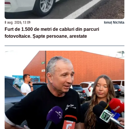
8 aug. 2026, 13:09
Ionuț Nichita
Furt de 1.500 de metri de cabluri din parcuri
fotovoltaice. Șapte persoane, arestate