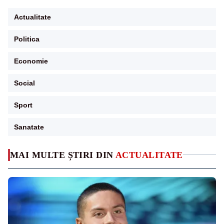
Actualitate
Politica
Economie
Social
Sport
Sanatate
MAI MULTE ȘTIRI DIN
ACTUALITATE