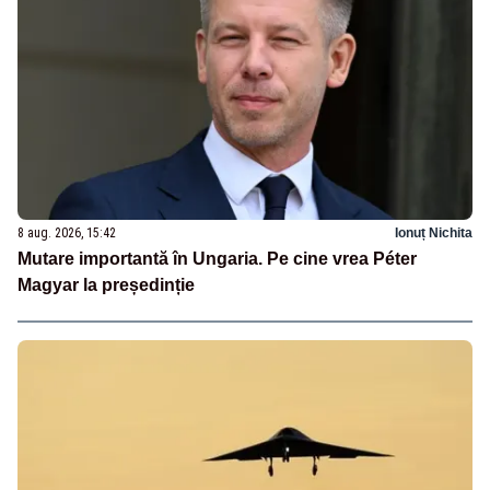
8 aug. 2026, 15:42
Ionuț Nichita
Mutare importantă în Ungaria. Pe cine vrea Péter
Magyar la președinție