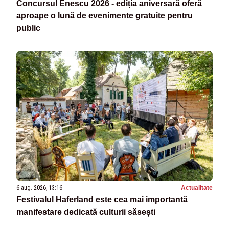
Concursul Enescu 2026 - ediția aniversară oferă
aproape o lună de evenimente gratuite pentru
public
6 aug. 2026, 13:16
Actualitate
Festivalul Haferland este cea mai importantă
manifestare dedicată culturii săsești