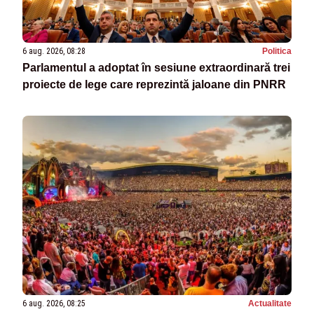
6 aug. 2026, 08:28
Politica
Parlamentul a adoptat în sesiune extraordinară trei
proiecte de lege care reprezintă jaloane din PNRR
6 aug. 2026, 08:25
Actualitate