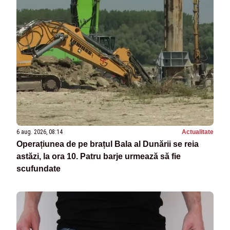
6 aug. 2026, 08:14
Actualitate
Operațiunea de pe brațul Bala al Dunării se reia
astăzi, la ora 10. Patru barje urmează să fie
scufundate