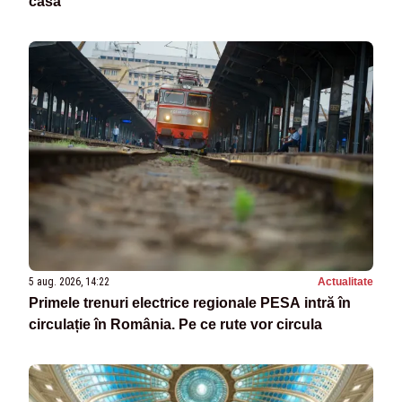
casă
5 aug. 2026, 14:22
Actualitate
Primele trenuri electrice regionale PESA intră în
circulație în România. Pe ce rute vor circula