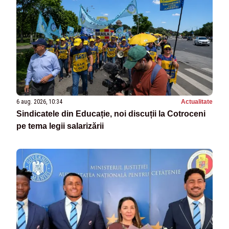
6 aug. 2026, 10:34
Actualitate
Sindicatele din Educație, noi discuții la Cotroceni
pe tema legii salarizării