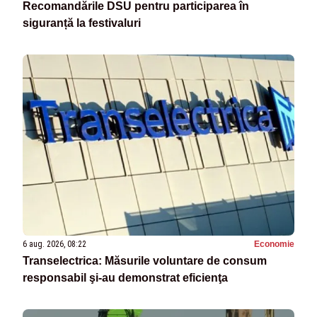
Recomandările DSU pentru participarea în
siguranță la festivaluri
6 aug. 2026, 08:22
Economie
Transelectrica: Măsurile voluntare de consum
responsabil şi-au demonstrat eficienţa