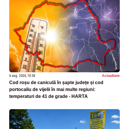
6 aug. 2026, 10:38
Actualitate
Cod roșu de caniculă în șapte județe și cod
portocaliu de vijelii în mai multe regiuni:
temperaturi de 41 de grade - HARTA