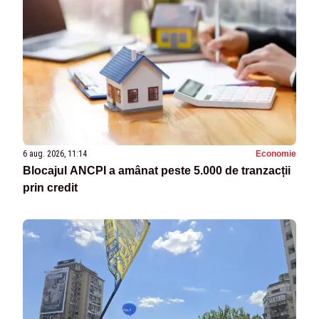
6 aug. 2026, 11:14
Economie
Blocajul ANCPI a amânat peste 5.000 de tranzacții
prin credit