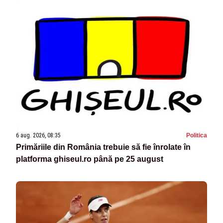
6 aug. 2026, 08:35
Politica
Primăriile din România trebuie să fie înrolate în
platforma ghiseul.ro până pe 25 august