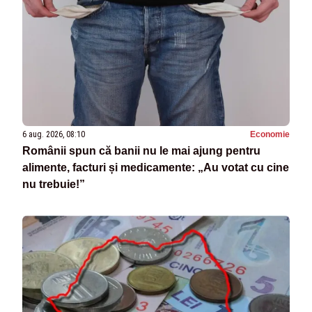
6 aug. 2026, 08:10
Economie
Românii spun că banii nu le mai ajung pentru
alimente, facturi și medicamente: „Au votat cu cine
nu trebuie!”