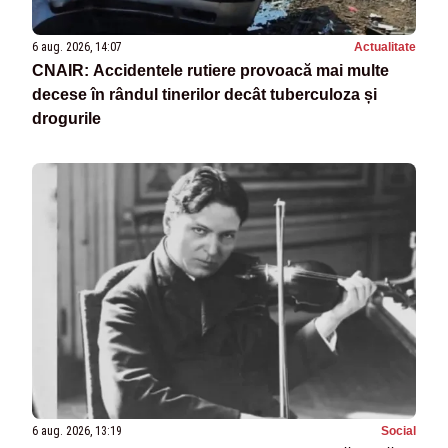
6 aug. 2026, 14:07
Actualitate
CNAIR: Accidentele rutiere provoacă mai multe
decese în rândul tinerilor decât tuberculoza și
drogurile
6 aug. 2026, 13:19
Social