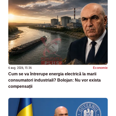
6 aug. 2026, 15:36
Economie
Cum se va întrerupe energia electrică la marii
consumatori industriali? Bolojan: Nu vor exista
compensații