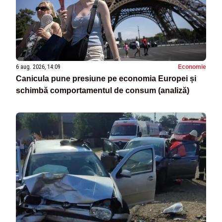
6 aug. 2026, 14:09
Economie
Canicula pune presiune pe economia Europei și
schimbă comportamentul de consum (analiză)