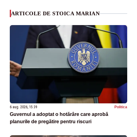
ARTICOLE DE STOICA MARIAN
6 aug. 2026, 15:39
Politica
Guvernul a adoptat o hotărâre care aprobă
planurile de pregătire pentru riscuri