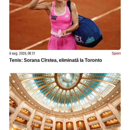
6 aug. 2026, 08:31
Sport
Tenis: Sorana Cîrstea, eliminată la Toronto