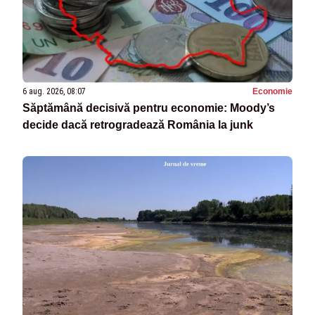
6 aug. 2026, 08:07
Economie
Săptămână decisivă pentru economie: Moody’s
decide dacă retrogradează România la junk