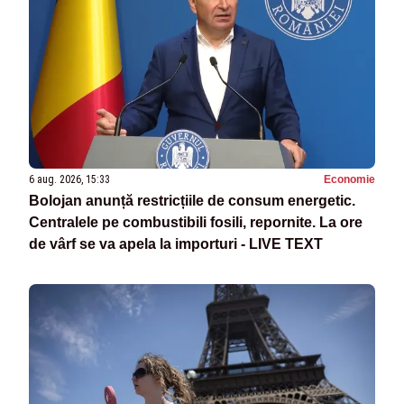
6 aug. 2026, 15:33
Economie
Bolojan anunță restricțiile de consum energetic.
Centralele pe combustibili fosili, repornite. La ore
de vârf se va apela la importuri - LIVE TEXT