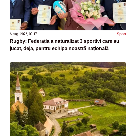
6 aug. 2026, 09:17
Sport
Rugby: Federația a naturalizat 3 sportivi care au
jucat, deja, pentru echipa noastră națională