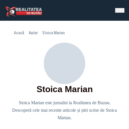
Acasă
Autor
Stoica Marian
Stoica Marian
Stoica Marian este jurnalist la Realitatea de Buzau.
Descoperă cele mai recente articole și știri scrise de Stoica
Marian.