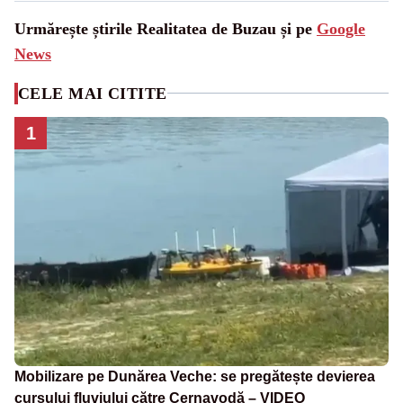
Urmărește știrile Realitatea de Buzau și pe
Google
News
CELE MAI CITITE
1
Mobilizare pe Dunărea Veche: se pregătește devierea
cursului fluviului către Cernavodă – VIDEO