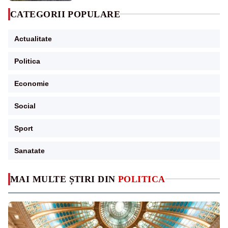
CATEGORII POPULARE
Actualitate
Politica
Economie
Social
Sport
Sanatate
MAI MULTE ȘTIRI DIN
POLITICA