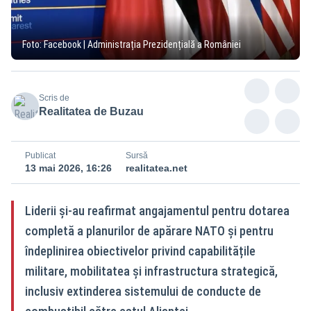
Foto: Facebook | Administrația Prezidențială a României
Scris de
Realitatea de Buzau
Publicat
Sursă
13 mai 2026, 16:26
realitatea.net
Liderii și-au reafirmat angajamentul pentru dotarea
completă a planurilor de apărare NATO și pentru
îndeplinirea obiectivelor privind capabilitățile
militare, mobilitatea și infrastructura strategică,
inclusiv extinderea sistemului de conducte de