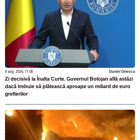
6 aug. 2026, 11:05
Daniel Onescu
Zi decisivă la Înalta Curte. Guvernul Bolojan află astăzi
dacă trebuie să plătească aproape un miliard de euro
grefierilor