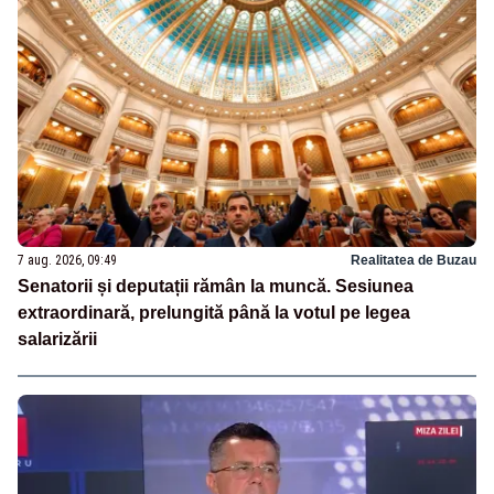
7 aug. 2026, 09:49
Realitatea de Buzau
Senatorii și deputații rămân la muncă. Sesiunea
extraordinară, prelungită până la votul pe legea
salarizării