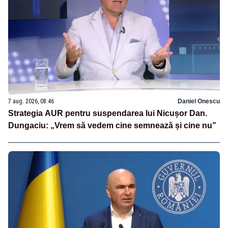
7 aug. 2026, 08:46
Daniel Onescu
Strategia AUR pentru suspendarea lui Nicușor Dan.
Dungaciu: „Vrem să vedem cine semnează și cine nu”