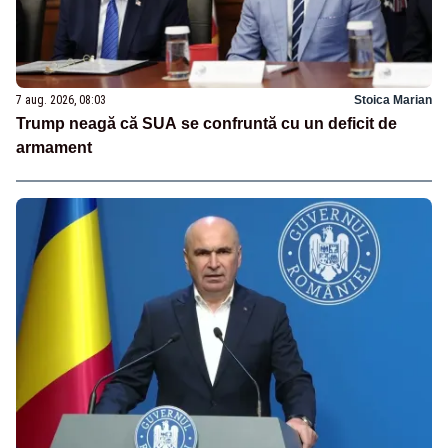
7 aug. 2026, 08:03
Stoica Marian
Trump neagă că SUA se confruntă cu un deficit de
armament