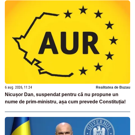
6 aug. 2026, 11:24
Realitatea de Buzau
Nicușor Dan, suspendat pentru că nu propune un
nume de prim-ministru, așa cum prevede Constituția!