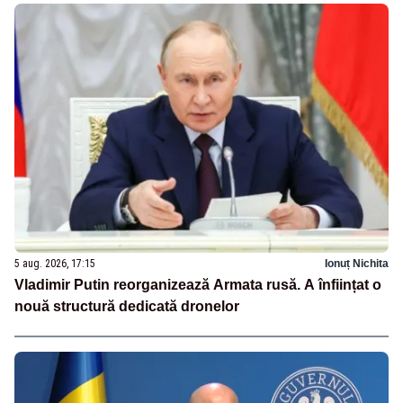
5 aug. 2026, 17:15
Ionuț Nichita
Vladimir Putin reorganizează Armata rusă. A înființat o
nouă structură dedicată dronelor