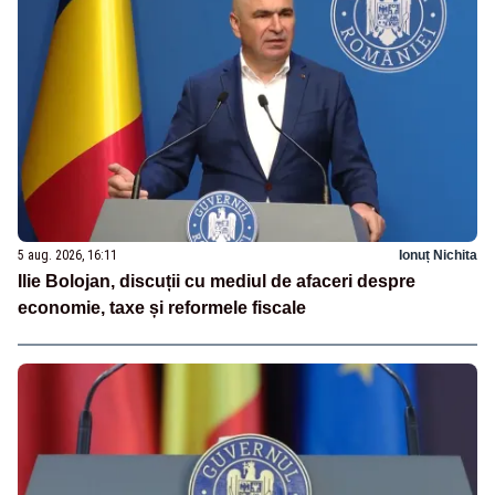
5 aug. 2026, 16:11
Ionuț Nichita
Ilie Bolojan, discuții cu mediul de afaceri despre
economie, taxe și reformele fiscale