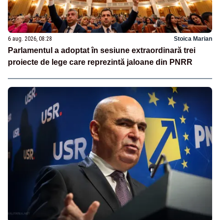
6 aug. 2026, 08:28
Stoica Marian
Parlamentul a adoptat în sesiune extraordinară trei
proiecte de lege care reprezintă jaloane din PNRR