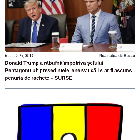
6 aug. 2026, 09:13
Realitatea de Buzau
Donald Trump a răbufnit împotriva șefului
Pentagonului: președintele, enervat că i s-ar fi ascuns
penuria de rachete – SURSE