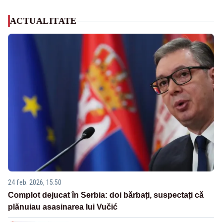
ACTUALITATE
24 feb. 2026, 15:50
Complot dejucat în Serbia: doi bărbați, suspectați că
plănuiau asasinarea lui Vučić