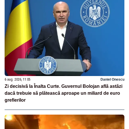
6 aug. 2026, 11:05
Daniel Onescu
Zi decisivă la Înalta Curte. Guvernul Bolojan află astăzi
dacă trebuie să plătească aproape un miliard de euro
grefierilor