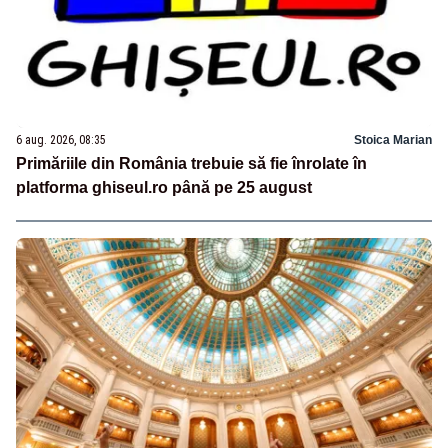
6 aug. 2026, 08:35
Stoica Marian
Primăriile din România trebuie să fie înrolate în
platforma ghiseul.ro până pe 25 august