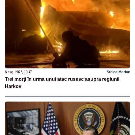
6 aug. 2026, 10:47
Stoica Marian
Trei morți în urma unui atac rusesc asupra regiunii
Harkov