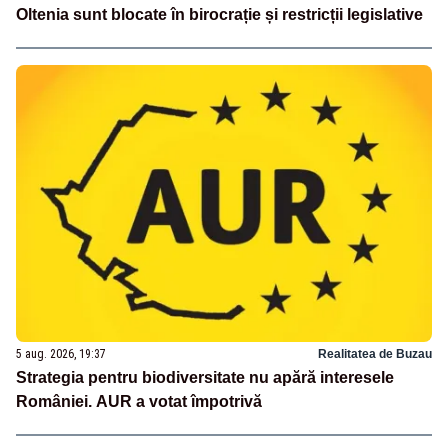
Oltenia sunt blocate în birocrație și restricții legislative
5 aug. 2026, 19:37
Realitatea de Buzau
Strategia pentru biodiversitate nu apără interesele
României. AUR a votat împotrivă