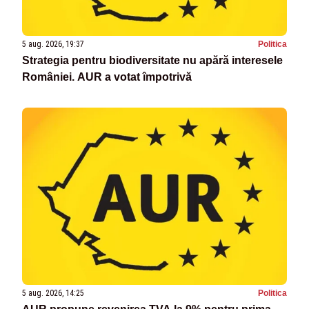
5 aug. 2026, 19:37
Politica
Strategia pentru biodiversitate nu apără interesele
României. AUR a votat împotrivă
5 aug. 2026, 14:25
Politica