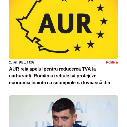
23 iul. 2026, 14:02
Politica
AUR reia apelul pentru reducerea TVA la
carburanți: România trebuie să protejeze
economia înainte ca scumpirile să lovească din
nou