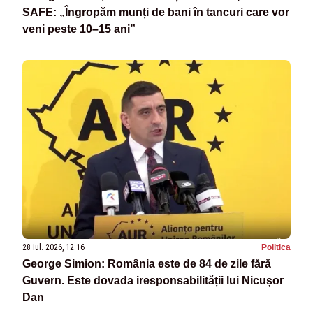
SAFE: „Îngropăm munți de bani în tancuri care vor
veni peste 10–15 ani”
28 iul. 2026, 12:16
Politica
George Simion: România este de 84 de zile fără
Guvern. Este dovada iresponsabilității lui Nicușor
Dan