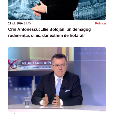
21 iul. 2026, 21:45
Politica
Crin Antonescu: „Ilie Bolojan, un demagog
rudimentar, cinic, dar extrem de hotărât”