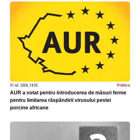
31 iul. 2026, 14:55
Politica
AUR a votat pentru introducerea de măsuri ferme
pentru limitarea răspândirii virusului pestei
porcine africane