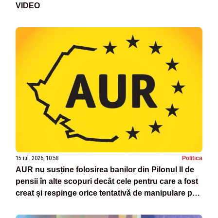
VIDEO
15 iul. 2026, 10:58
Politica
AUR nu susține folosirea banilor din Pilonul II de
pensii în alte scopuri decât cele pentru care a fost
creat și respinge orice tentativă de manipulare pe
această temă