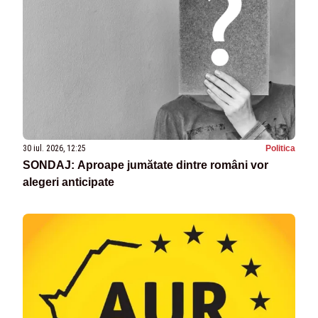
30 iul. 2026, 12:25
Politica
SONDAJ: Aproape jumătate dintre români vor
alegeri anticipate