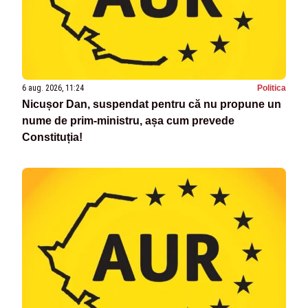
6 aug. 2026, 11:24
Politica
Nicușor Dan, suspendat pentru că nu propune un
nume de prim-ministru, așa cum prevede
Constituția!