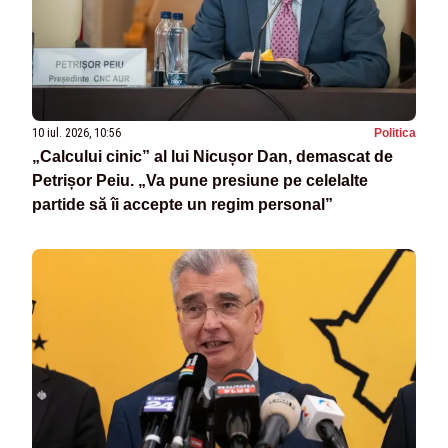
10 iul. 2026, 10:56
Politica
„Calcului cinic” al lui Nicușor Dan, demascat de
Petrișor Peiu. „Va pune presiune pe celelalte
partide să îi accepte un regim personal”