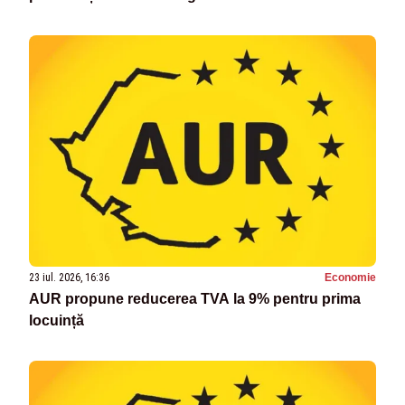
23 iul. 2026, 16:36
Economie
AUR propune reducerea TVA la 9% pentru prima
locuință