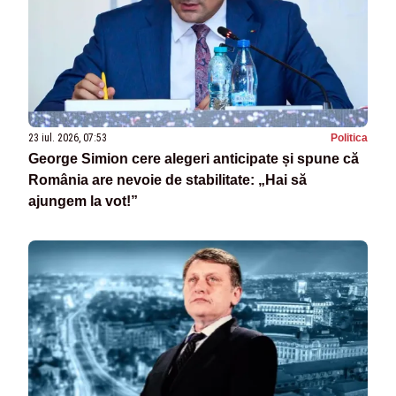
23 iul. 2026, 07:53
Politica
George Simion cere alegeri anticipate și spune că
România are nevoie de stabilitate: „Hai să
ajungem la vot!”