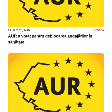
29 iul. 2026, 14:02
Politica
AUR a votat pentru deblocarea angajărilor în
sănătate