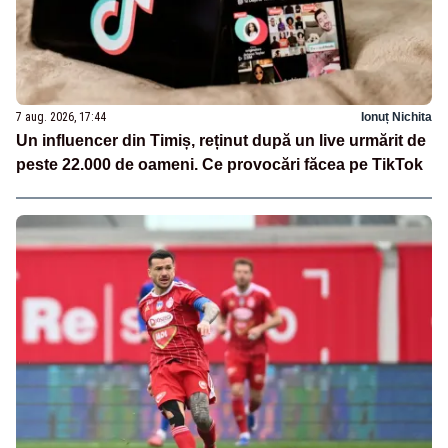
7 aug. 2026, 17:44
Ionuț Nichita
Un influencer din Timiș, reținut după un live urmărit de
peste 22.000 de oameni. Ce provocări făcea pe TikTok