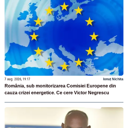
7 aug. 2026, 19:17
Ionuț Nichita
România, sub monitorizarea Comisiei Europene din
cauza crizei energetice. Ce cere Victor Negrescu