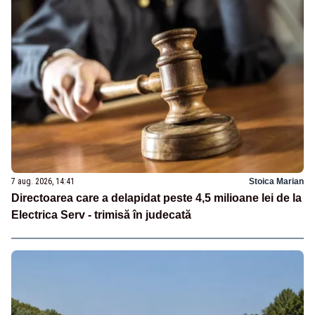
7 aug. 2026, 14:41
Stoica Marian
Directoarea care a delapidat peste 4,5 milioane lei de la
Electrica Serv - trimisă în judecată