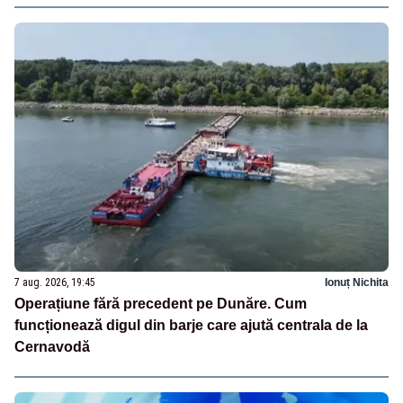
7 aug. 2026, 19:45
Ionuț Nichita
Operațiune fără precedent pe Dunăre. Cum
funcționează digul din barje care ajută centrala de la
Cernavodă