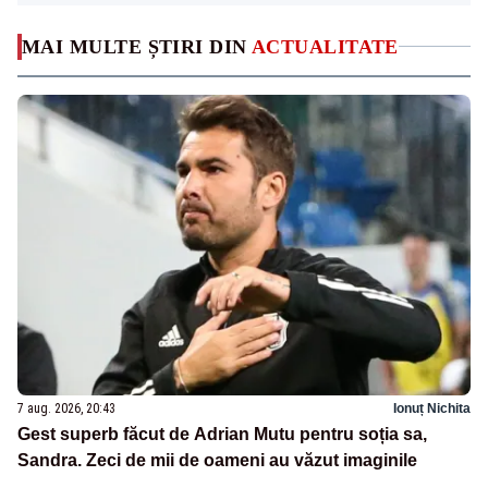
MAI MULTE ȘTIRI DIN
ACTUALITATE
7 aug. 2026, 20:43
Ionuț Nichita
Gest superb făcut de Adrian Mutu pentru soția sa,
Sandra. Zeci de mii de oameni au văzut imaginile