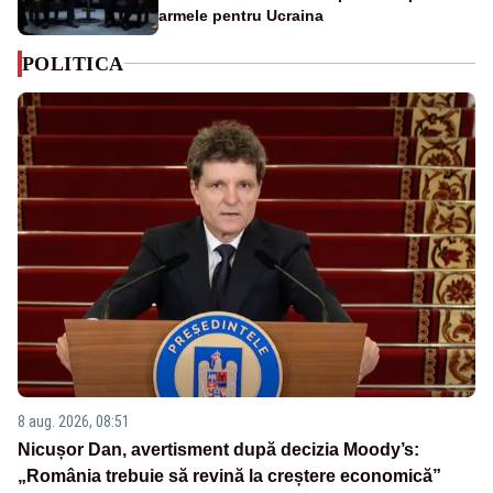
armele pentru Ucraina
POLITICA
8 aug. 2026, 08:51
Nicușor Dan, avertisment după decizia Moody’s:
„România trebuie să revină la creștere economică”