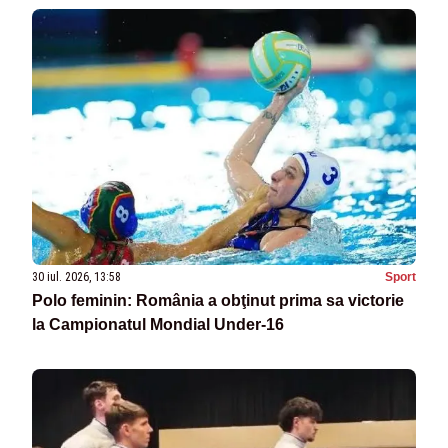
30 iul. 2026, 13:58
Sport
Polo feminin: România a obţinut prima sa victorie
la Campionatul Mondial Under-16