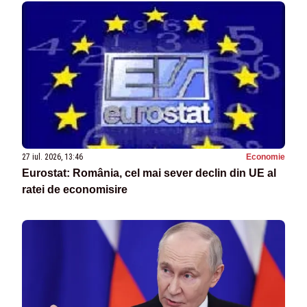
27 iul. 2026, 13:46
Economie
Eurostat: România, cel mai sever declin din UE al
ratei de economisire