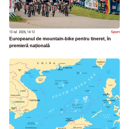
13 iul. 2026, 14:12
Sport
Europeanul de mountain-bike pentru tineret, în
premieră națională