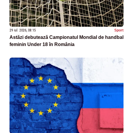
29 iul. 2026, 08:15
Sport
Astăzi debutează Campionatul Mondial de handbal
feminin Under 18 în România