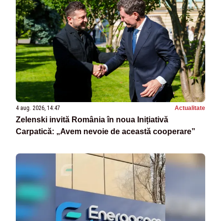
4 aug. 2026, 14:47
Actualitate
Zelenski invită România în noua Inițiativă
Carpatică: „Avem nevoie de această cooperare”