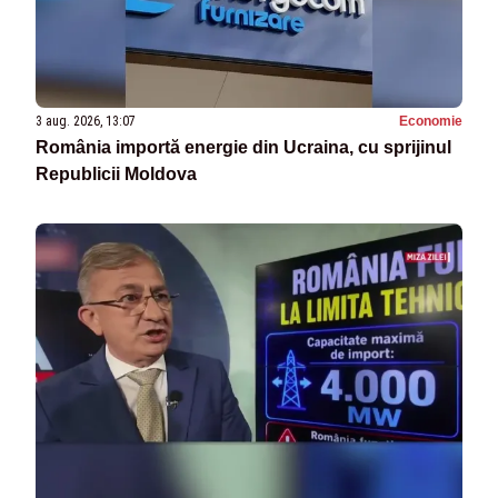
3 aug. 2026, 13:07
Economie
România importă energie din Ucraina, cu sprijinul
Republicii Moldova