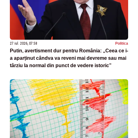
27 iul. 2026, 07:58
Politica
Putin, avertisment dur pentru România: „Ceea ce i-
a aparținut cândva va reveni mai devreme sau mai
târziu la normal din punct de vedere istoric”