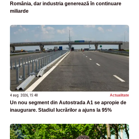
România, dar industria generează în continuare
miliarde
4 aug. 2026, 15:48
Actualitate
Un nou segment din Autostrada A1 se apropie de
inaugurare. Stadiul lucrărilor a ajuns la 95%