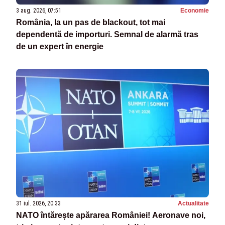
3 aug. 2026, 07:51
Economie
România, la un pas de blackout, tot mai
dependentă de importuri. Semnal de alarmă tras
de un expert în energie
31 iul. 2026, 20:33
Actualitate
NATO întărește apărarea României! Aeronave noi,