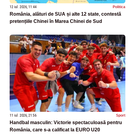
12 iul. 2026, 11:44
Politica
România, alături de SUA și alte 12 state, contestă
pretențiile Chinei în Marea Chinei de Sud
11 iul. 2026, 21:56
Sport
Handbal masculin: Victorie spectaculoasă pentru
România, care s-a calificat la EURO U20