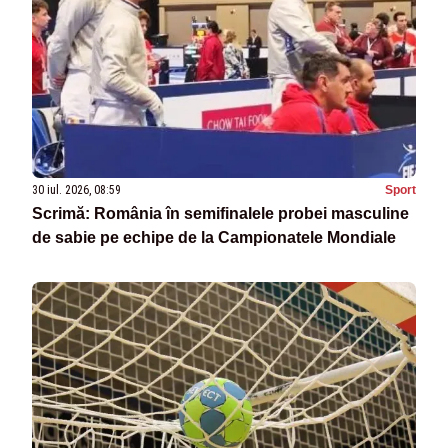
30 iul. 2026, 08:59
Sport
Scrimă: România în semifinalele probei masculine
de sabie pe echipe de la Campionatele Mondiale