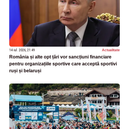
14 iul. 2026, 21:49
Actualitate
România și alte opt țări vor sancțiuni financiare
pentru organizațiile sportive care acceptă sportivi
ruși și belaruși