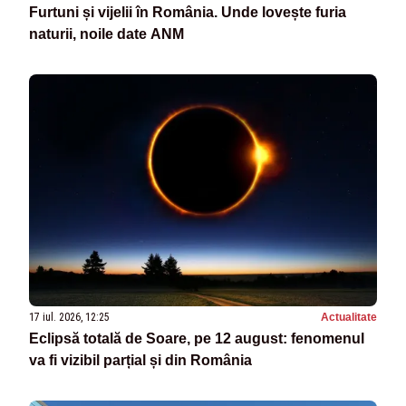
Furtuni și vijelii în România. Unde lovește furia
naturii, noile date ANM
17 iul. 2026, 12:25
Actualitate
Eclipsă totală de Soare, pe 12 august: fenomenul
va fi vizibil parțial și din România