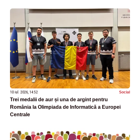
10 iul. 2026, 14:52
Social
Trei medalii de aur și una de argint pentru
România la Olimpiada de Informatică a Europei
Centrale