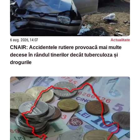
6 aug. 2026, 14:07
Actualitate
CNAIR: Accidentele rutiere provoacă mai multe
decese în rândul tinerilor decât tuberculoza și
drogurile