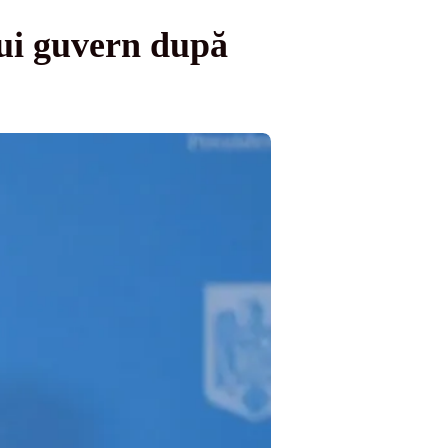
lui guvern după