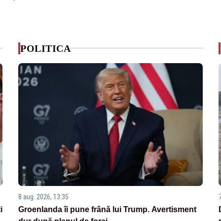
POLITICA
8 aug. 2026, 13:35
i
Groenlanda îi pune frână lui Trump. Avertisment