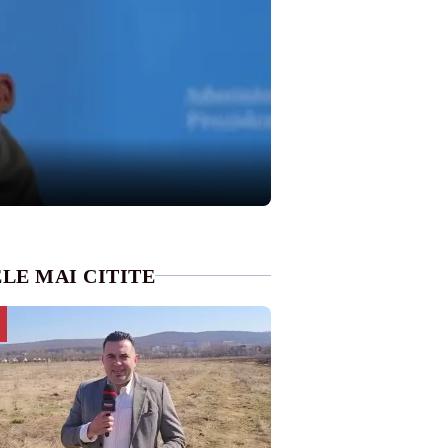
LE MAI CITITE