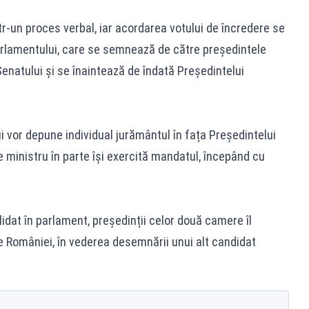
r-un proces verbal, iar acordarea votului de încredere se
arlamentului, care se semnează de către președintele
enatului și se înaintează de îndată Președintelui
 vor depune individual jurământul în fața Președintelui
 ministru în parte își exercită mandatul, începând cu
lidat în parlament, președinții celor două camere îl
 României, în vederea desemnării unui alt candidat