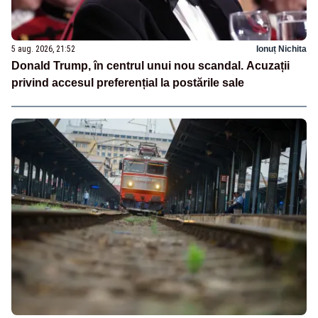
5 aug. 2026, 21:52
Ionuț Nichita
Donald Trump, în centrul unui nou scandal. Acuzații
privind accesul preferențial la postările sale