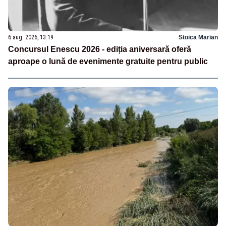
6 aug. 2026, 13:19
Stoica Marian
Concursul Enescu 2026 - ediția aniversară oferă
aproape o lună de evenimente gratuite pentru public