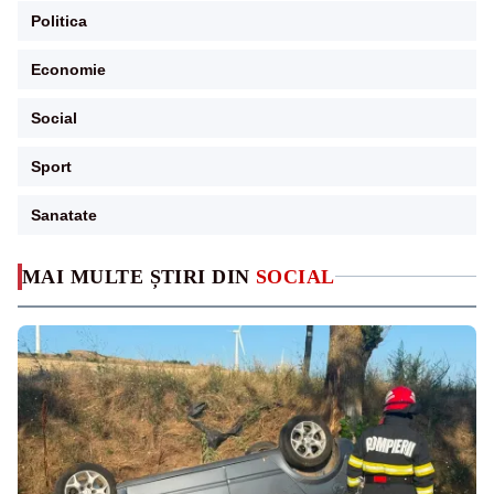
Politica
Economie
Social
Sport
Sanatate
MAI MULTE ȘTIRI DIN
SOCIAL