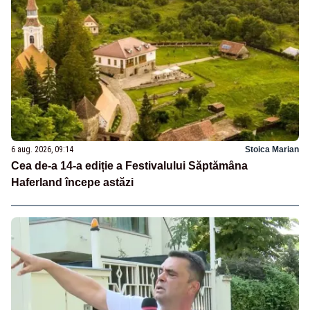
6 aug. 2026, 09:14
Stoica Marian
Cea de-a 14-a ediție a Festivalului Săptămâna
Haferland începe astăzi