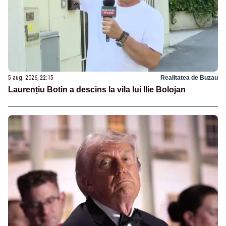
5 aug. 2026, 22:15
Realitatea de Buzau
Laurențiu Botin a descins la vila lui Ilie Bolojan