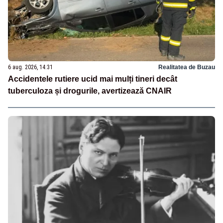
6 aug. 2026, 14:31
Realitatea de Buzau
Accidentele rutiere ucid mai mulți tineri decât
tuberculoza și drogurile, avertizează CNAIR