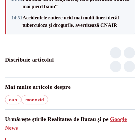
mai pierd bani?”
Accidentele rutiere ucid mai mulți tineri decât
14:31
tuberculoza și drogurile, avertizează CNAIR
Distribuie articolul
Mai multe articole despre
cub
monoxid
Urmărește știrile Realitatea de Buzau și pe
Google
News