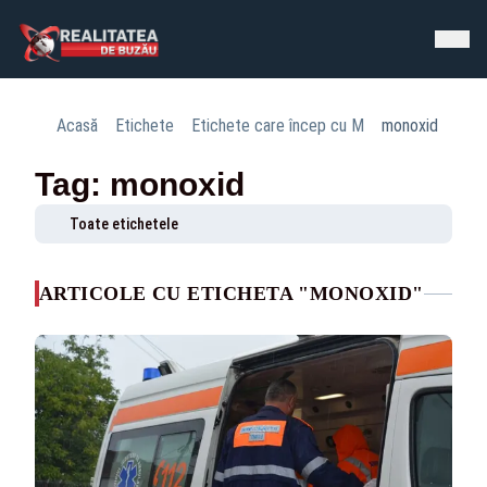
Acasă
Etichete
Etichete care încep cu M
monoxid
Tag: monoxid
Toate etichetele
ARTICOLE CU ETICHETA "MONOXID"