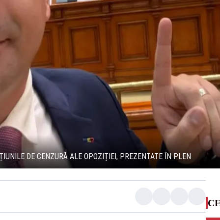
IUNILE DE CENZURĂ ALE OPOZIȚIEI, PREZENTATE ÎN PLEN
CE