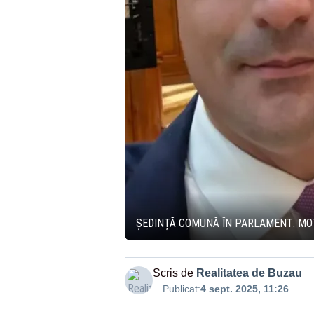
ȘEDINȚĂ COMUNĂ ÎN PARLAMENT: MOȚ
Scris de
Realitatea de Buzau
Publicat:
4 sept. 2025, 11:26