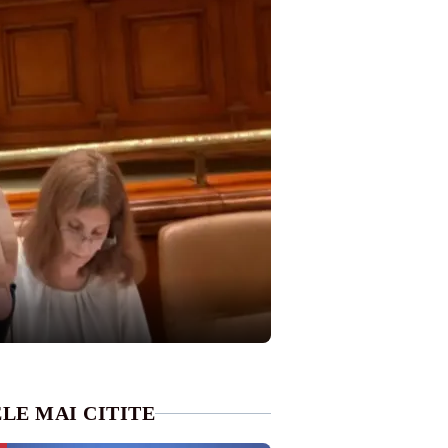
LE MAI CITITE