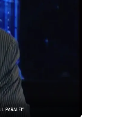
UL PARALEL”