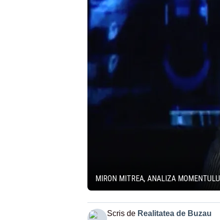
MIRON MITREA, ANALIZA MOMENTULUI:
Scris de
Realitatea de Buzau