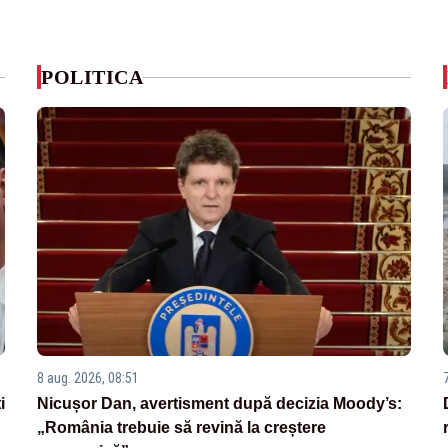
POLITICA
8 aug. 2026, 08:51
i
Nicușor Dan, avertisment după decizia Moody’s:
„România trebuie să revină la creștere