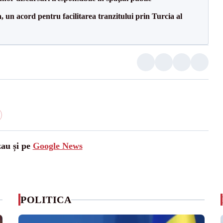
un acord pentru facilitarea tranzitului prin Turcia al
zau și pe
Google News
POLITICA