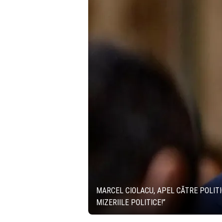
MARCEL CIOLACU, APEL CĂTRE POLITIC
MIZERIILE POLITICE!”