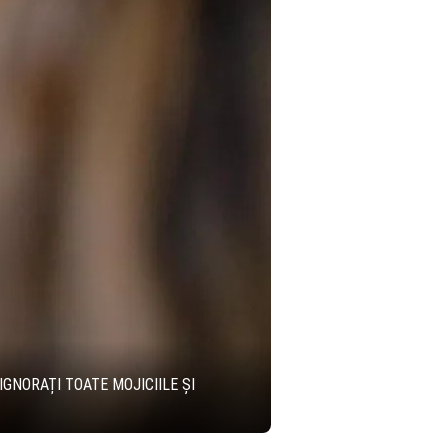
IGNORAȚI TOATE MOJICIILE ȘI