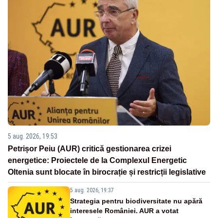
5 aug. 2026, 19:53
Petrișor Peiu (AUR) critică gestionarea crizei
energetice: Proiectele de la Complexul Energetic
Oltenia sunt blocate în birocrație și restricții legislative
5 aug. 2026, 19:37
Strategia pentru biodiversitate nu apără
interesele României. AUR a votat