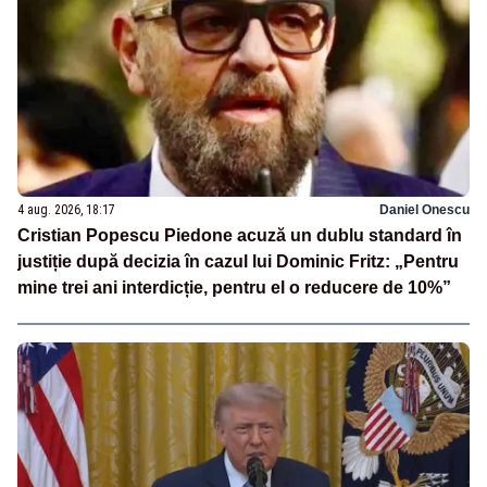
4 aug. 2026, 18:17
Daniel Onescu
Cristian Popescu Piedone acuză un dublu standard în
justiție după decizia în cazul lui Dominic Fritz: „Pentru
mine trei ani interdicție, pentru el o reducere de 10%”