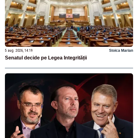
5 aug. 2026, 14:19
Stoica Marian
Senatul decide pe Legea Integrității