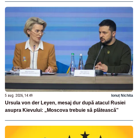
5 aug. 2026, 14:49
Ionuț Nichita
Ursula von der Leyen, mesaj dur după atacul Rusiei
asupra Kievului: „Moscova trebuie să plătească”