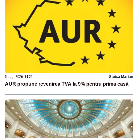
5 aug. 2026, 14:25
Stoica Marian
AUR propune revenirea TVA la 9% pentru prima casă