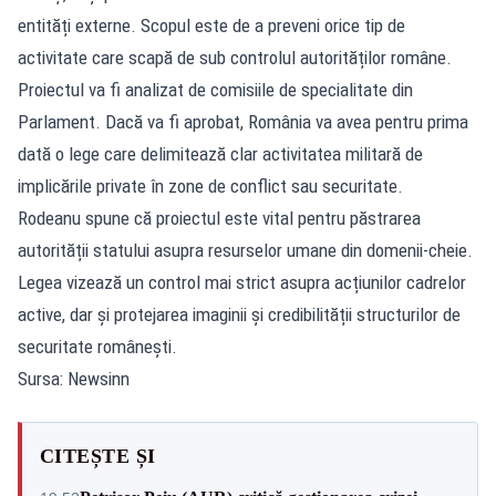
entități externe. Scopul este de a preveni orice tip de
activitate care scapă de sub controlul autorităților române.
Proiectul va fi analizat de comisiile de specialitate din
Parlament. Dacă va fi aprobat, România va avea pentru prima
dată o lege care delimitează clar activitatea militară de
implicările private în zone de conflict sau securitate.
Rodeanu spune că proiectul este vital pentru păstrarea
autorității statului asupra resurselor umane din domenii-cheie.
Legea vizează un control mai strict asupra acțiunilor cadrelor
active, dar și protejarea imaginii și credibilității structurilor de
securitate românești.
Sursa: Newsinn
CITEȘTE ȘI