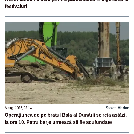
festivaluri
6 aug. 2026, 08:14
Stoica Marian
Operațiunea de pe brațul Bala al Dunării se reia astăzi,
la ora 10. Patru barje urmează să fie scufundate