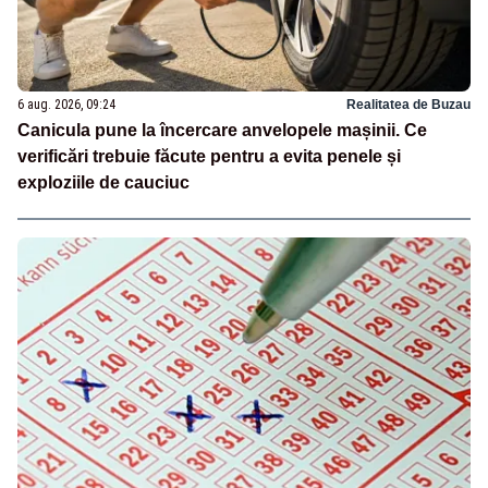
6 aug. 2026, 09:24
Realitatea de Buzau
Canicula pune la încercare anvelopele mașinii. Ce
verificări trebuie făcute pentru a evita penele și
exploziile de cauciuc