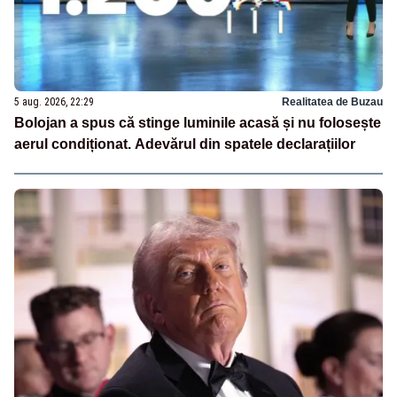
5 aug. 2026, 22:29
Realitatea de Buzau
Bolojan a spus că stinge luminile acasă și nu folosește
aerul condiționat. Adevărul din spatele declarațiilor