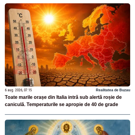
6 aug. 2026, 07:15
Realitatea de Buzau
Toate marile orașe din Italia intră sub alertă roșie de
caniculă. Temperaturile se apropie de 40 de grade