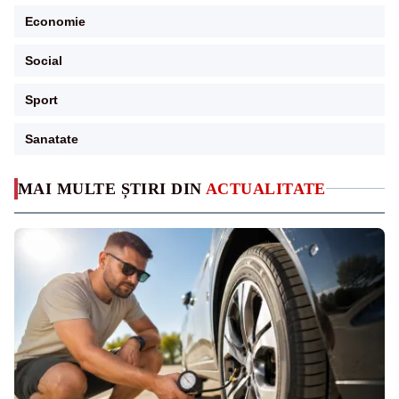
Economie
Social
Sport
Sanatate
MAI MULTE ȘTIRI DIN
ACTUALITATE