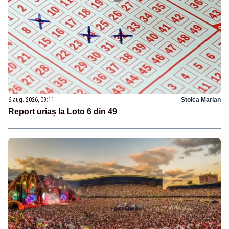
6 aug. 2026, 09:11
Stoica Marian
Report uriaș la Loto 6 din 49