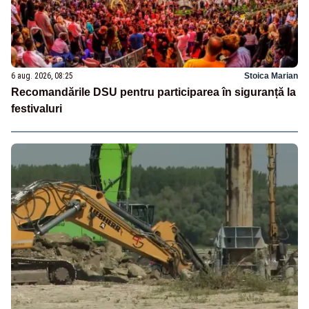
6 aug. 2026, 08:25
Stoica Marian
Recomandările DSU pentru participarea în siguranță la
festivaluri