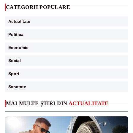
CATEGORII POPULARE
Actualitate
Politica
Economie
Social
Sport
Sanatate
MAI MULTE ȘTIRI DIN
ACTUALITATE