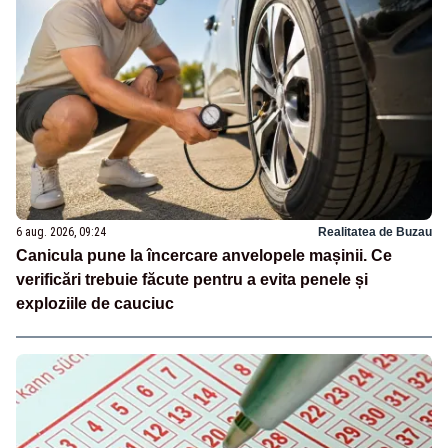
6 aug. 2026, 09:24
Realitatea de Buzau
Canicula pune la încercare anvelopele mașinii. Ce
verificări trebuie făcute pentru a evita penele și
exploziile de cauciuc