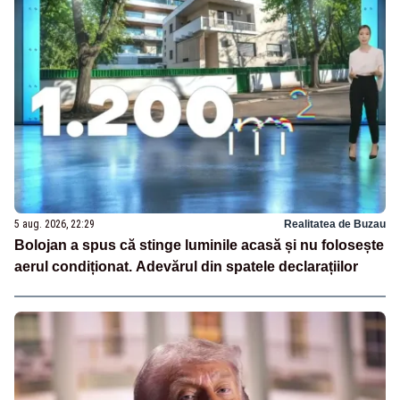
5 aug. 2026, 22:29
Realitatea de Buzau
Bolojan a spus că stinge luminile acasă și nu folosește
aerul condiționat. Adevărul din spatele declarațiilor