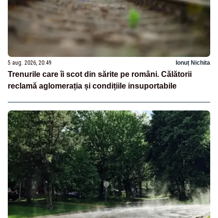
5 aug. 2026, 20:49
Ionuț Nichita
Trenurile care îi scot din sărite pe români. Călătorii
reclamă aglomerația și condițiile insuportabile