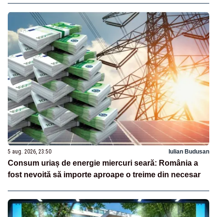
5 aug. 2026, 23:50
Iulian Budusan
Consum uriaș de energie miercuri seară: România a
fost nevoită să importe aproape o treime din necesar