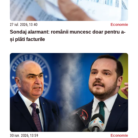
27 iul. 2026, 13:40
Economie
Sondaj alarmant: românii muncesc doar pentru a-
și plăti facturile
30 iun. 2026, 13:59
Economie