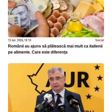
13 iun. 2026, 18:10
Social
Românii au ajuns să plătească mai mult ca italienii
pe alimente. Care este diferența