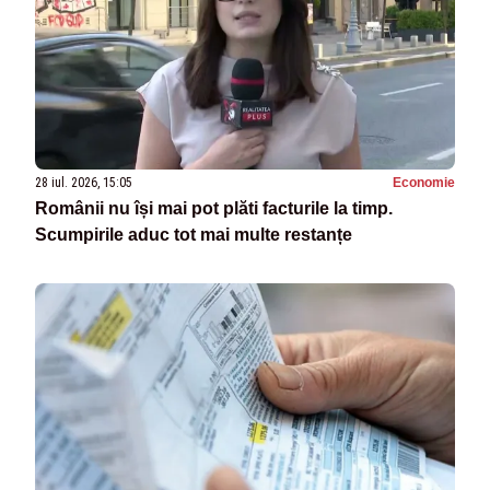
28 iul. 2026, 15:05
Economie
Românii nu își mai pot plăti facturile la timp.
Scumpirile aduc tot mai multe restanțe