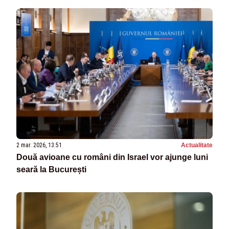
2 mar. 2026, 13:51
Actualitate
Două avioane cu români din Israel vor ajunge luni
seară la București