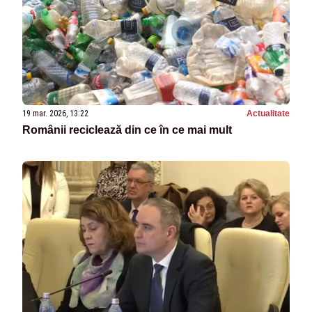
19 mar. 2026, 13:22
Actualitate
Românii reciclează din ce în ce mai mult