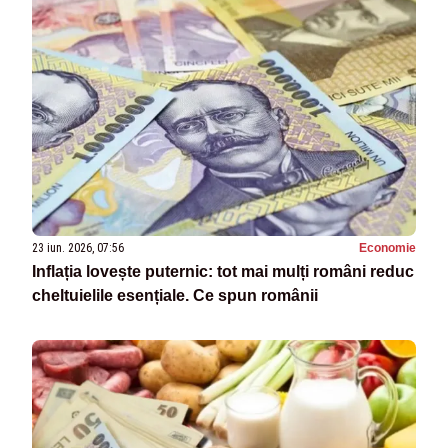
23 iun. 2026, 07:56
Economie
Inflația lovește puternic: tot mai mulți români reduc
cheltuielile esențiale. Ce spun românii