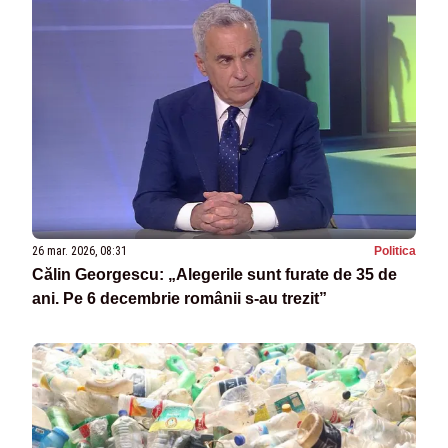
26 mar. 2026, 08:31
Politica
Călin Georgescu: „Alegerile sunt furate de 35 de
ani. Pe 6 decembrie românii s-au trezit”