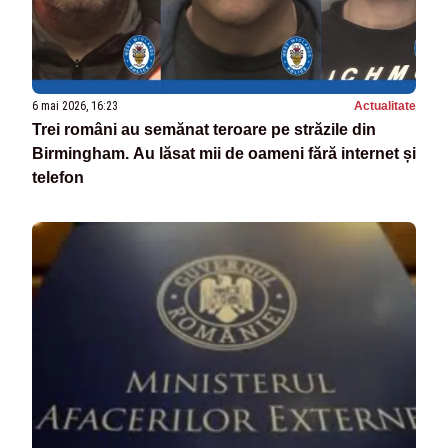
6 mai 2026, 16:23
Actualitate
Trei români au semănat teroare pe străzile din
Birmingham. Au lăsat mii de oameni fără internet și
telefon