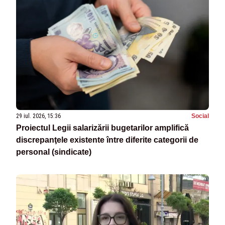
29 iul. 2026, 15:36
Social
Proiectul Legii salarizării bugetarilor amplifică
discrepanţele existente între diferite categorii de
personal (sindicate)