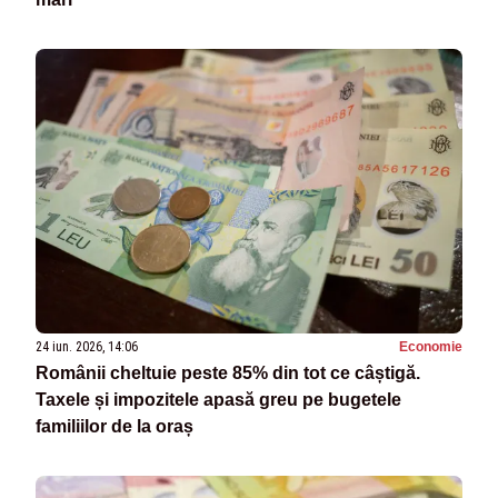
24 iun. 2026, 14:06
Economie
Românii cheltuie peste 85% din tot ce câștigă.
Taxele și impozitele apasă greu pe bugetele
familiilor de la oraș