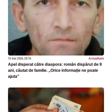
15 mai 2026, 20:16
Actualitate
Apel disperat către diaspora: român dispărut de 9
ani, căutat de familie. „Orice informație ne poate
ajuta”