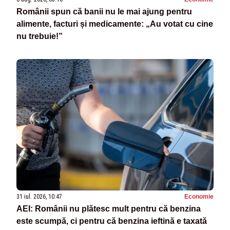
Românii spun că banii nu le mai ajung pentru
alimente, facturi și medicamente: „Au votat cu cine
nu trebuie!”
31 iul. 2026, 10:47
Economie
AEI: Românii nu plătesc mult pentru că benzina
este scumpă, ci pentru că benzina ieftină e taxată