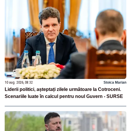
10 aug. 2026, 08:32
Stoica Marian
Liderii politici, așteptați zilele următoare la Cotroceni.
Scenariile luate în calcul pentru noul Guvern - SURSE