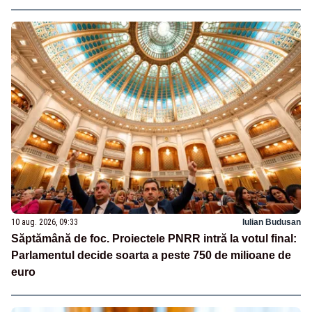
10 aug. 2026, 09:33
Iulian Budusan
Săptămână de foc. Proiectele PNRR intră la votul final:
Parlamentul decide soarta a peste 750 de milioane de
euro