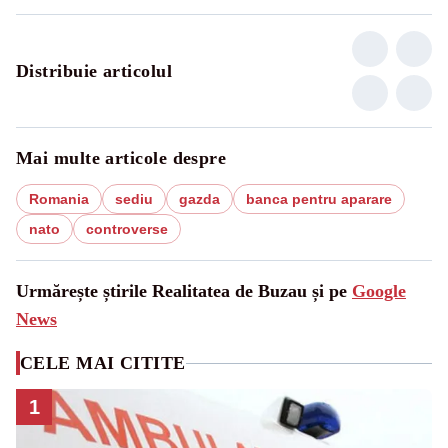
Distribuie articolul
Mai multe articole despre
Romania
sediu
gazda
banca pentru aparare
nato
controverse
Urmărește știrile Realitatea de Buzau și pe
Google
News
CELE MAI CITITE
1