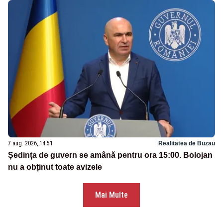
7 aug. 2026, 14:51
Realitatea de Buzau
Ședința de guvern se amână pentru ora 15:00. Bolojan
nu a obținut toate avizele
Mai Multe