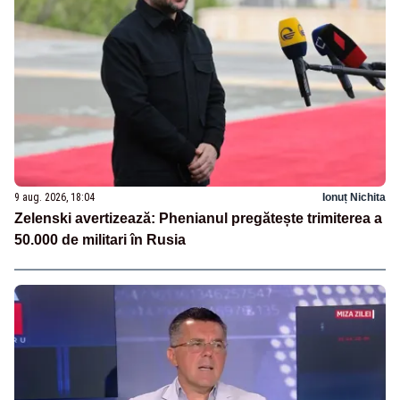
9 aug. 2026, 18:04
Ionuț Nichita
Zelenski avertizează: Phenianul pregătește trimiterea a
50.000 de militari în Rusia