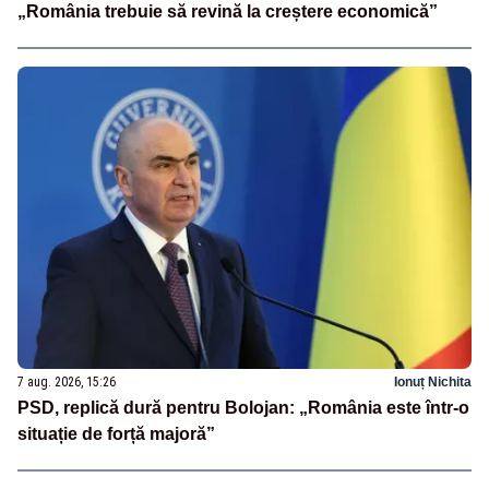
„România trebuie să revină la creștere economică”
7 aug. 2026, 15:26
Ionuț Nichita
PSD, replică dură pentru Bolojan: „România este într-o
situație de forță majoră”