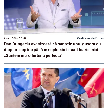
9 aug. 2026, 17:50
Realitatea de Buzau
Dan Dungaciu avertizează că șansele unui guvern cu
drepturi depline până în septembrie sunt foarte mici:
„Suntem într-o furtună perfectă”