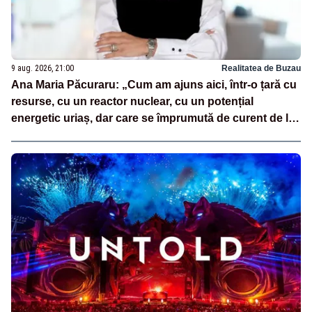
9 aug. 2026, 21:00
Realitatea de Buzau
Ana Maria Păcuraru: „Cum am ajuns aici, într-o țară cu
resurse, cu un reactor nuclear, cu un potențial
energetic uriaș, dar care se împrumută de curent de la
vecini?”