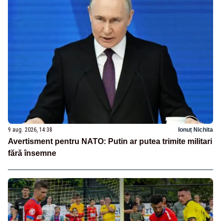
9 aug. 2026, 14:38
Ionuț Nichita
Avertisment pentru NATO: Putin ar putea trimite militari
fără însemne