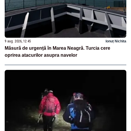
9 aug. 2026, 12:45
Ionuț Nichita
Măsură de urgență în Marea Neagră. Turcia cere
oprirea atacurilor asupra navelor