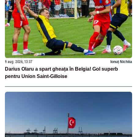
9 aug. 2026, 13:37
Ionuț Nichita
Darius Olaru a spart gheața în Belgia! Gol superb
pentru Union Saint-Gilloise