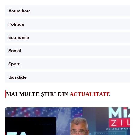
Actualitate
Politica
Economie
Social
Sport
Sanatate
MAI MULTE ȘTIRI DIN
ACTUALITATE