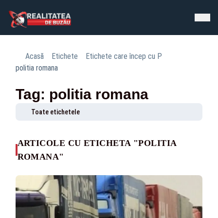
Acasă
Etichete
Etichete care încep cu P
politia romana
Tag: politia romana
Toate etichetele
ARTICOLE CU ETICHETA "POLITIA
ROMANA"