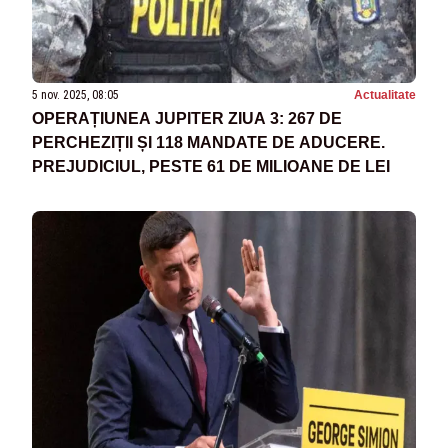
5 nov. 2025, 08:05
Actualitate
OPERAȚIUNEA JUPITER ZIUA 3: 267 DE
PERCHEZIȚII ȘI 118 MANDATE DE ADUCERE.
PREJUDICIUL, PESTE 61 DE MILIOANE DE LEI