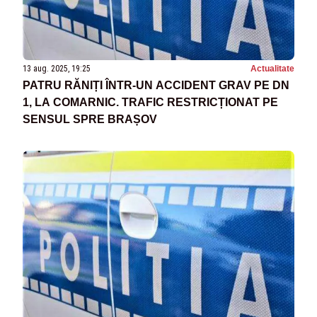
13 aug. 2025, 19:25
Actualitate
PATRU RĂNIȚI ÎNTR-UN ACCIDENT GRAV PE DN
1, LA COMARNIC. TRAFIC RESTRICȚIONAT PE
SENSUL SPRE BRAȘOV