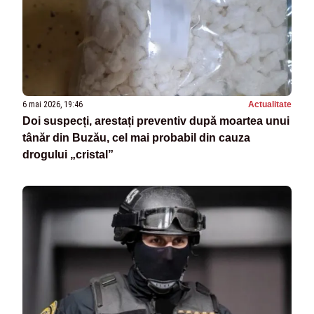
6 mai 2026, 19:46
Actualitate
Doi suspecți, arestați preventiv după moartea unui
tânăr din Buzău, cel mai probabil din cauza
drogului „cristal”