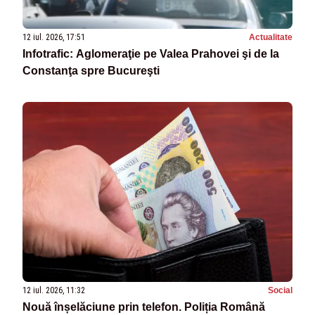
12 iul. 2026, 17:51
Actualitate
Infotrafic: Aglomeraţie pe Valea Prahovei şi de la
Constanţa spre Bucureşti
12 iul. 2026, 11:32
Social
Nouă înșelăciune prin telefon. Poliția Română