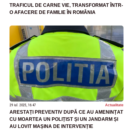
TRAFICUL DE CARNE VIE, TRANSFORMAT ÎNTR-
O AFACERE DE FAMILIE ÎN ROMÂNIA
29 iul. 2025, 16:47
Actualitate
ARESTAȚI PREVENTIV DUPĂ CE AU AMENINȚAT
CU MOARTEA UN POLIȚIST ȘI UN JANDARM ȘI
AU LOVIT MAȘINA DE INTERVENȚIE