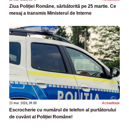
Ziua Poliției Române, sărbătorită pe 25 martie. Ce
mesaj a transmis Ministerul de Interne
23 mar. 2026, 09:00
Actualitate
Escrocherie cu numărul de telefon al purtătorului
de cuvânt al Poliției Române!