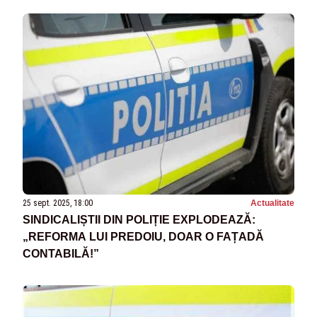
25 sept. 2025, 18:00
Actualitate
SINDICALIȘTII DIN POLIȚIE EXPLODEAZĂ:
„REFORMA LUI PREDOIU, DOAR O FAȚADĂ
CONTABILĂ!”