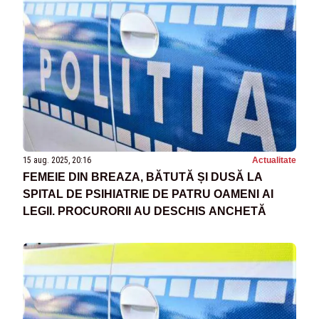
15 aug. 2025, 20:16
Actualitate
FEMEIE DIN BREAZA, BĂTUTĂ ȘI DUSĂ LA
SPITAL DE PSIHIATRIE DE PATRU OAMENI AI
LEGII. PROCURORII AU DESCHIS ANCHETĂ