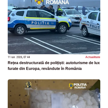
11 iun. 2026, 07:44
Actualitate
Rețea destructurată de polițiști: autoturisme de lux
furate din Europa, revândute în România