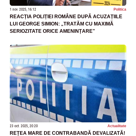
1 nov. 2025, 16:12
Politica
REACȚIA POLIȚIEI ROMÂNE DUPĂ ACUZAȚIILE
LUI GEORGE SIMION: „TRATĂM CU MAXIMĂ
SERIOZITATE ORICE AMENINȚARE”
23 oct. 2025, 20:20
Actualitate
REȚEA MARE DE CONTRABANDĂ DEVALIZATĂ!