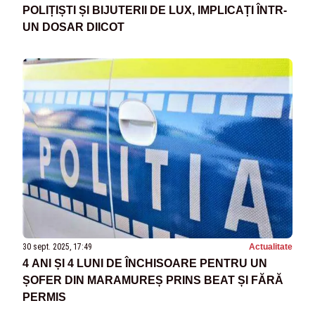
POLIȚIȘTI ȘI BIJUTERII DE LUX, IMPLICAȚI ÎNTR-
UN DOSAR DIICOT
30 sept. 2025, 17:49
Actualitate
4 ANI ȘI 4 LUNI DE ÎNCHISOARE PENTRU UN
ȘOFER DIN MARAMUREȘ PRINS BEAT ȘI FĂRĂ
PERMIS