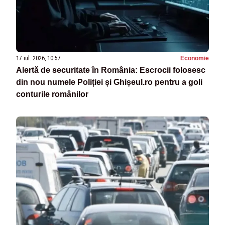
17 iul. 2026, 10:57
Economie
Alertă de securitate în România: Escrocii folosesc
din nou numele Poliției și Ghișeul.ro pentru a goli
conturile românilor