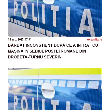
14 aug. 2025, 17:51
Actualitate
BĂRBAT INCONȘTIENT DUPĂ CE A INTRAT CU
MAȘINA ÎN SEDIUL POȘTEI ROMÂNE DIN
DROBETA-TURNU SEVERIN