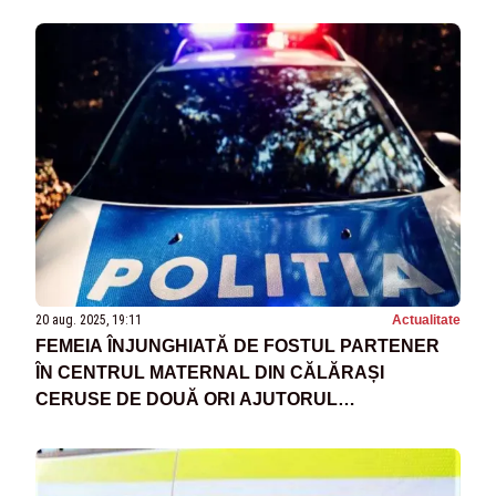
20 aug. 2025, 19:11
Actualitate
FEMEIA ÎNJUNGHIATĂ DE FOSTUL PARTENER
ÎN CENTRUL MATERNAL DIN CĂLĂRAȘI
CERUSE DE DOUĂ ORI AJUTORUL
AUTORITĂȚILOR