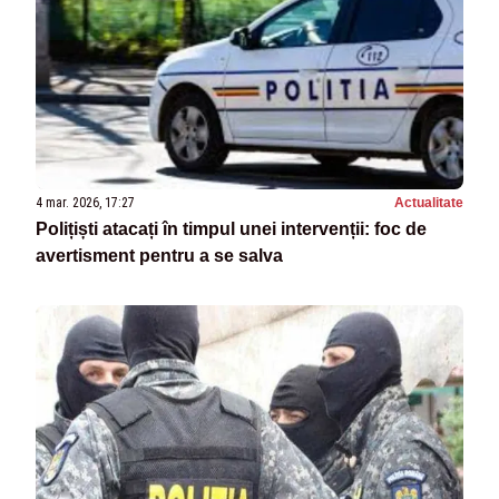
4 mar. 2026, 17:27
Actualitate
Polițiști atacați în timpul unei intervenții: foc de
avertisment pentru a se salva