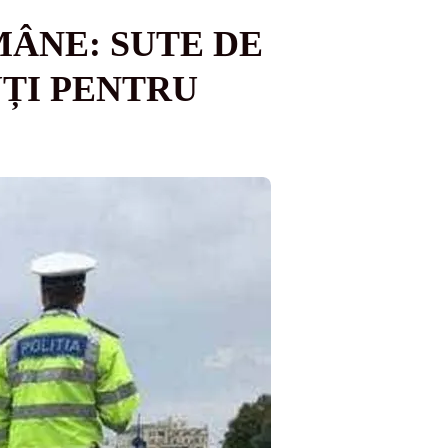
MÂNE: SUTE DE
UȚI PENTRU