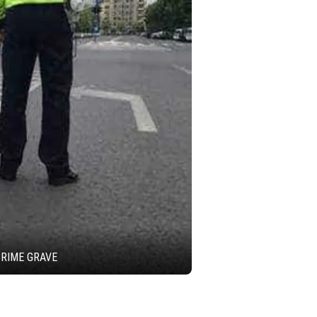
CRIME GRAVE