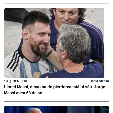
9 aug. 2026, 11:10
Ionuț Nichita
Lionel Messi, devastat de pierderea tatălui său. Jorge
Messi avea 68 de ani