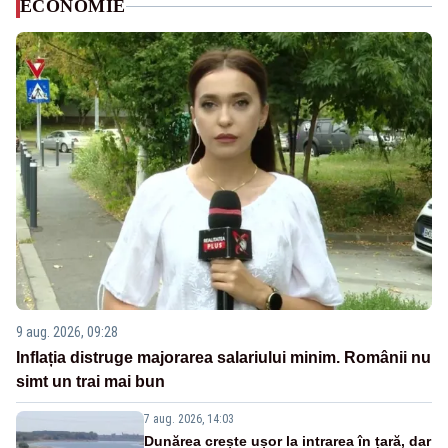
ECONOMIE
9 aug. 2026, 09:28
Inflația distruge majorarea salariului minim. Românii nu
simt un trai mai bun
7 aug. 2026, 14:03
Dunărea crește ușor la intrarea în țară, dar