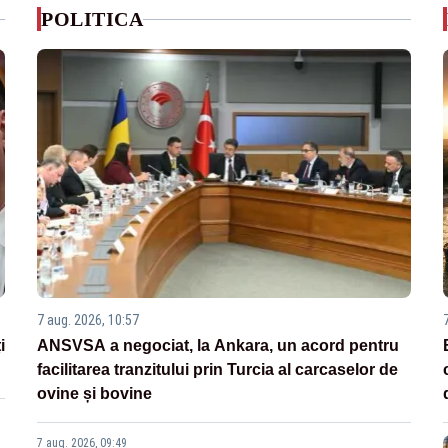
POLITICA
7 aug. 2026, 10:57
i
ANSVSA a negociat, la Ankara, un acord pentru
facilitarea tranzitului prin Turcia al carcaselor de
ovine și bovine
7 aug. 2026, 09:49