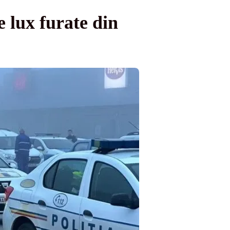
e lux furate din