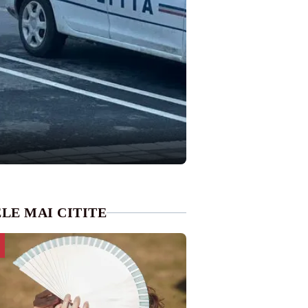
LE MAI CITITE