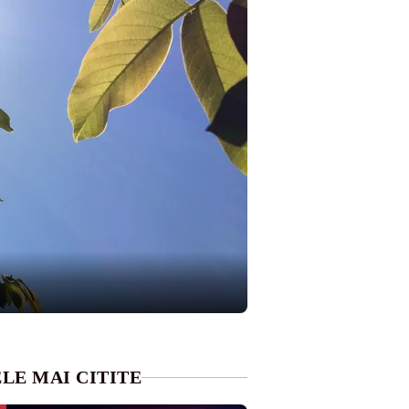
LE MAI CITITE