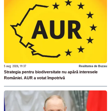
5 aug. 2026, 19:37
Realitatea de Buzau
Strategia pentru biodiversitate nu apără interesele
României. AUR a votat împotrivă