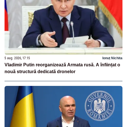
5 aug. 2026, 17:15
Ionuț Nichita
Vladimir Putin reorganizează Armata rusă. A înființat o
nouă structură dedicată dronelor