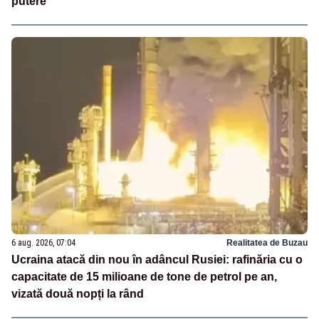
putere
6 aug. 2026, 07:04
Realitatea de Buzau
Ucraina atacă din nou în adâncul Rusiei: rafinăria cu o
capacitate de 15 milioane de tone de petrol pe an,
vizată două nopți la rând