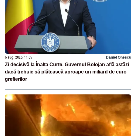
6 aug. 2026, 11:05
Daniel Onescu
Zi decisivă la Înalta Curte. Guvernul Bolojan află astăzi
dacă trebuie să plătească aproape un miliard de euro
grefierilor