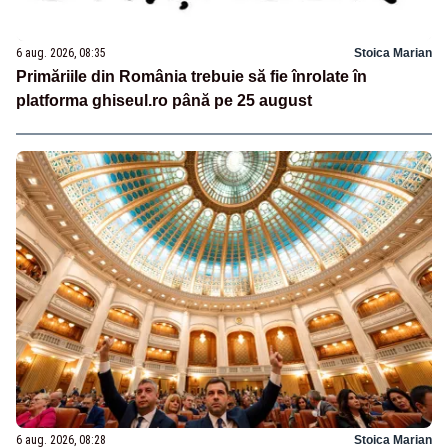
6 aug. 2026, 08:35
Stoica Marian
Primăriile din România trebuie să fie înrolate în
platforma ghiseul.ro până pe 25 august
6 aug. 2026, 08:28
Stoica Marian