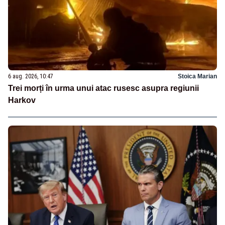
6 aug. 2026, 10:47
Stoica Marian
Trei morți în urma unui atac rusesc asupra regiunii
Harkov