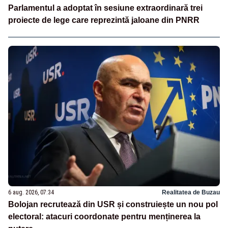
Parlamentul a adoptat în sesiune extraordinară trei
proiecte de lege care reprezintă jaloane din PNRR
6 aug. 2026, 07:34
Realitatea de Buzau
Bolojan recrutează din USR și construiește un nou pol
electoral: atacuri coordonate pentru menținerea la