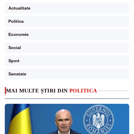
Actualitate
Politica
Economie
Social
Sport
Sanatate
MAI MULTE ȘTIRI DIN
POLITICA