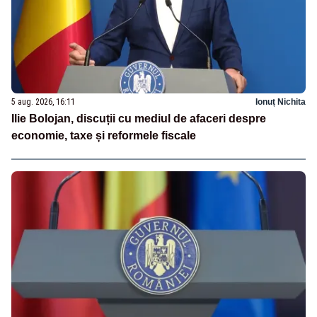
5 aug. 2026, 16:11
Ionuț Nichita
Ilie Bolojan, discuții cu mediul de afaceri despre
economie, taxe și reformele fiscale