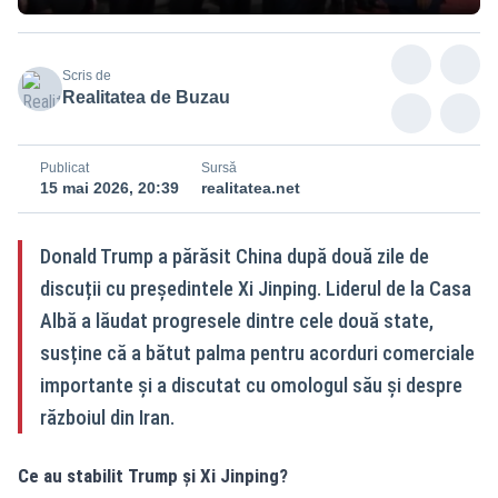
Scris de
Realitatea de Buzau
Publicat
Sursă
15 mai 2026, 20:39
realitatea.net
Donald Trump a părăsit China după două zile de
discuții cu președintele Xi Jinping. Liderul de la Casa
Albă a lăudat progresele dintre cele două state,
susține că a bătut palma pentru acorduri comerciale
importante și a discutat cu omologul său și despre
războiul din Iran.
Ce au stabilit Trump și Xi Jinping?