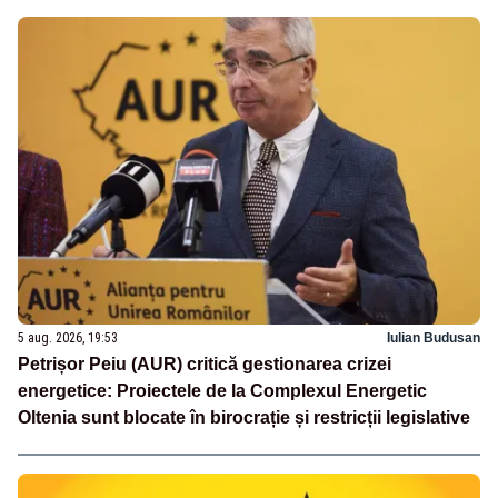
5 aug. 2026, 19:53
Iulian Budusan
Petrișor Peiu (AUR) critică gestionarea crizei
energetice: Proiectele de la Complexul Energetic
Oltenia sunt blocate în birocrație și restricții legislative