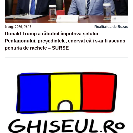
6 aug. 2026, 09:13
Realitatea de Buzau
Donald Trump a răbufnit împotriva șefului
Pentagonului: președintele, enervat că i s-ar fi ascuns
penuria de rachete – SURSE