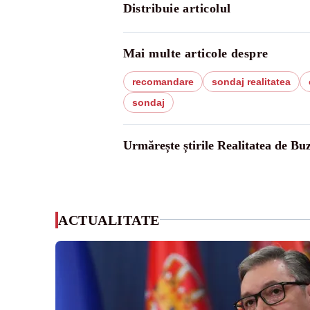
Distribuie articolul
Mai multe articole despre
recomandare
sondaj realitatea
sondaj
Urmărește știrile Realitatea de Bu
ACTUALITATE