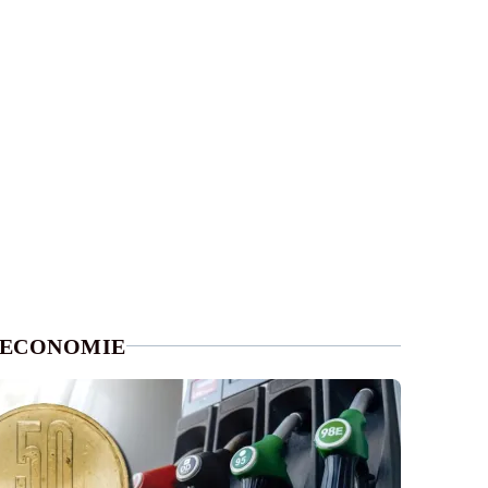
ECONOMIE