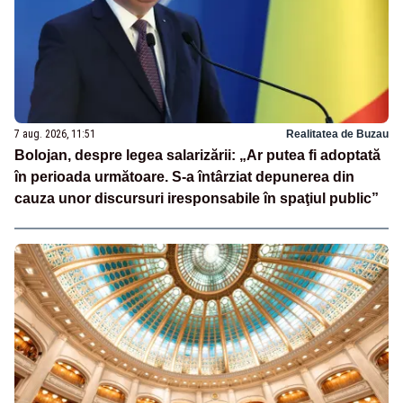
7 aug. 2026, 11:51
Realitatea de Buzau
Bolojan, despre legea salarizării: „Ar putea fi adoptată
în perioada următoare. S-a întârziat depunerea din
cauza unor discursuri iresponsabile în spaţiul public”