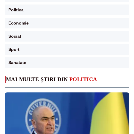
Politica
Economie
Social
Sport
Sanatate
MAI MULTE ȘTIRI DIN
POLITICA