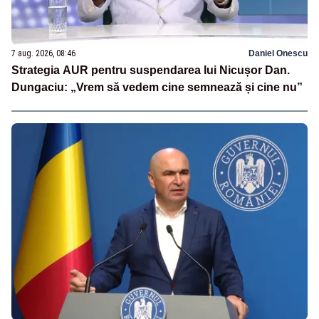
7 aug. 2026, 08:46
Daniel Onescu
Strategia AUR pentru suspendarea lui Nicușor Dan.
Dungaciu: „Vrem să vedem cine semnează și cine nu”