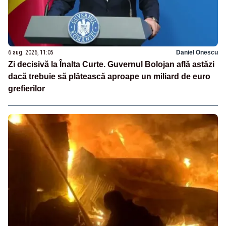
6 aug. 2026, 11:05
Daniel Onescu
Zi decisivă la Înalta Curte. Guvernul Bolojan află astăzi
dacă trebuie să plătească aproape un miliard de euro
grefierilor