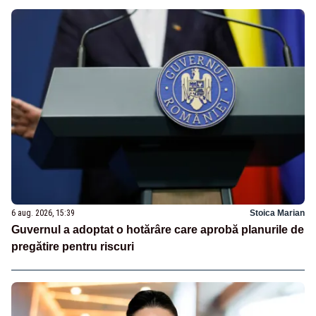
6 aug. 2026, 15:39
Stoica Marian
Guvernul a adoptat o hotărâre care aprobă planurile de
pregătire pentru riscuri