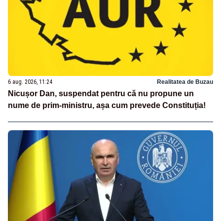
6 aug. 2026, 11:24
Realitatea de Buzau
Nicușor Dan, suspendat pentru că nu propune un
nume de prim-ministru, așa cum prevede Constituția!