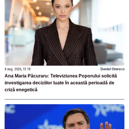
6 aug. 2026, 15:18
Daniel Onescu
Ana Maria Păcuraru: Televiziunea Poporului solicită
investigarea deciziilor luate în această perioadă de
criză enegetică