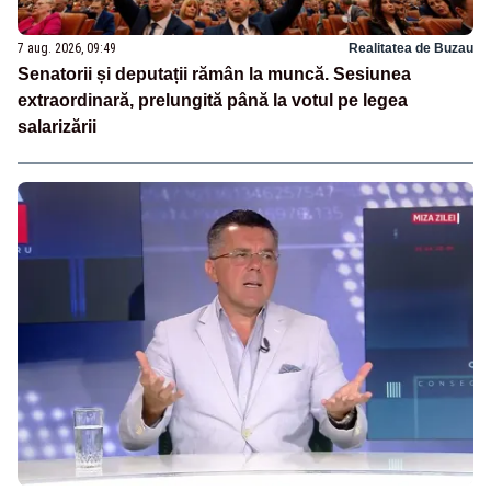
7 aug. 2026, 09:49
Realitatea de Buzau
Senatorii și deputații rămân la muncă. Sesiunea
extraordinară, prelungită până la votul pe legea
salarizării