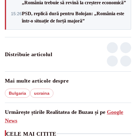
„România trebuie să revină la creștere economică”
PSD, replică dură pentru Bolojan: „România este
15:26
într-o situație de forță majoră”
Distribuie articolul
Mai multe articole despre
Bulgaria
ucraina
Urmărește știrile Realitatea de Buzau și pe
Google
News
CELE MAI CITITE