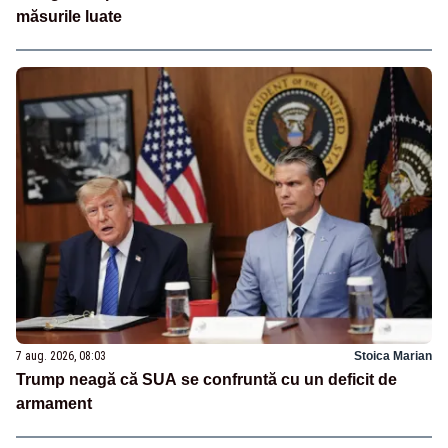
măsurile luate
7 aug. 2026, 08:03
Stoica Marian
Trump neagă că SUA se confruntă cu un deficit de
armament