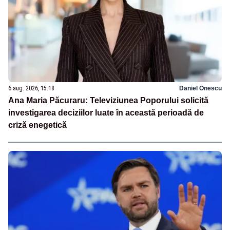
6 aug. 2026, 15:18
Daniel Onescu
Ana Maria Păcuraru: Televiziunea Poporului solicită
investigarea deciziilor luate în această perioadă de
criză enegetică