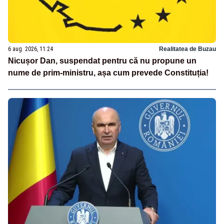
6 aug. 2026, 11:24
Realitatea de Buzau
Nicușor Dan, suspendat pentru că nu propune un
nume de prim-ministru, așa cum prevede Constituția!