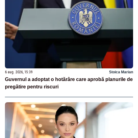
6 aug. 2026, 15:39
Stoica Marian
Guvernul a adoptat o hotărâre care aprobă planurile de
pregătire pentru riscuri