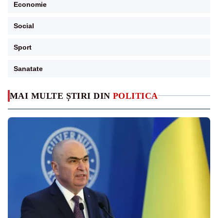
Economie
Social
Sport
Sanatate
MAI MULTE ȘTIRI DIN
POLITICA