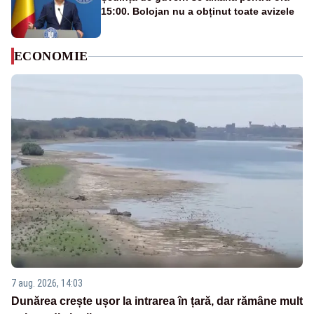
15:00. Bolojan nu a obținut toate avizele
ECONOMIE
7 aug. 2026, 14:03
Dunărea crește ușor la intrarea în țară, dar rămâne mult