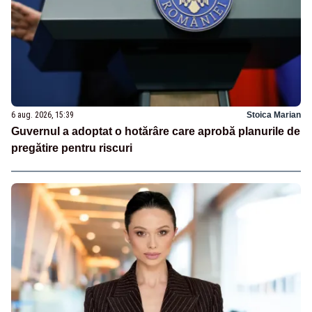
6 aug. 2026, 15:39
Stoica Marian
Guvernul a adoptat o hotărâre care aprobă planurile de
pregătire pentru riscuri