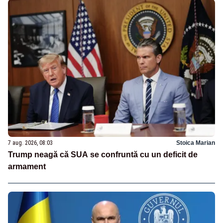
7 aug. 2026, 08:03
Stoica Marian
Trump neagă că SUA se confruntă cu un deficit de
armament