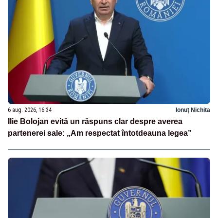
6 aug. 2026, 16:34
Ionuț Nichita
Ilie Bolojan evită un răspuns clar despre averea
partenerei sale: „Am respectat întotdeauna legea”