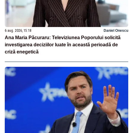
6 aug. 2026, 15:18
Daniel Onescu
Ana Maria Păcuraru: Televiziunea Poporului solicită
investigarea deciziilor luate în această perioadă de
criză enegetică