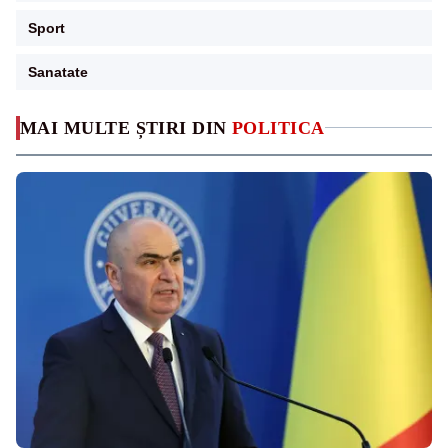
Sport
Sanatate
MAI MULTE ȘTIRI DIN
POLITICA