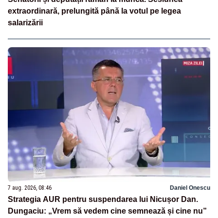
extraordinară, prelungită până la votul pe legea
salarizării
7 aug. 2026, 08:46
Daniel Onescu
Strategia AUR pentru suspendarea lui Nicușor Dan.
Dungaciu: „Vrem să vedem cine semnează și cine nu”