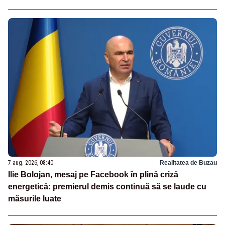
7 aug. 2026, 08:40
Realitatea de Buzau
Ilie Bolojan, mesaj pe Facebook în plină criză
energetică: premierul demis continuă să se laude cu
măsurile luate