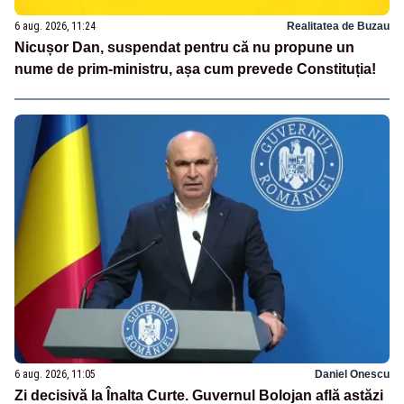
6 aug. 2026, 11:24
Realitatea de Buzau
Nicușor Dan, suspendat pentru că nu propune un
nume de prim-ministru, așa cum prevede Constituția!
6 aug. 2026, 11:05
Daniel Onescu
Zi decisivă la Înalta Curte. Guvernul Bolojan află astăzi