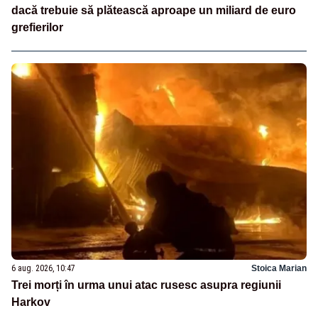
dacă trebuie să plătească aproape un miliard de euro
grefierilor
6 aug. 2026, 10:47
Stoica Marian
Trei morți în urma unui atac rusesc asupra regiunii
Harkov