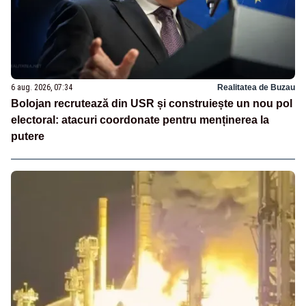
6 aug. 2026, 07:34
Realitatea de Buzau
Bolojan recrutează din USR și construiește un nou pol
electoral: atacuri coordonate pentru menținerea la
putere