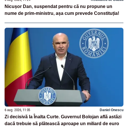
Nicușor Dan, suspendat pentru că nu propune un
nume de prim-ministru, așa cum prevede Constituția!
6 aug. 2026, 11:05
Daniel Onescu
Zi decisivă la Înalta Curte. Guvernul Bolojan află astăzi
dacă trebuie să plătească aproape un miliard de euro