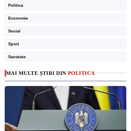
Politica
Economie
Social
Sport
Sanatate
MAI MULTE ȘTIRI DIN
POLITICA