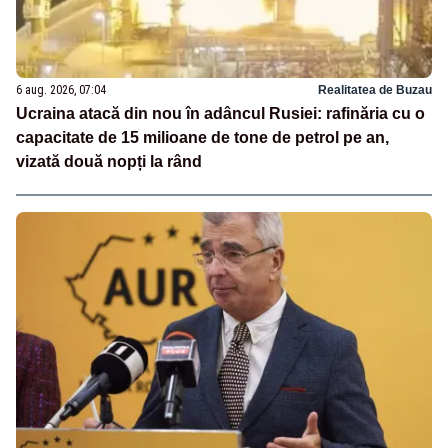
6 aug. 2026, 07:04
Realitatea de Buzau
Ucraina atacă din nou în adâncul Rusiei: rafinăria cu o
capacitate de 15 milioane de tone de petrol pe an,
vizată două nopți la rând