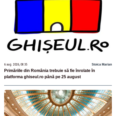
6 aug. 2026, 08:35
Stoica Marian
Primăriile din România trebuie să fie înrolate în
platforma ghiseul.ro până pe 25 august