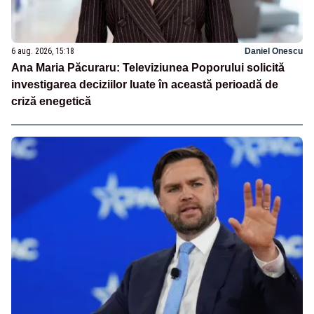
6 aug. 2026, 15:18
Daniel Onescu
Ana Maria Păcuraru: Televiziunea Poporului solicită
investigarea deciziilor luate în această perioadă de
criză enegetică