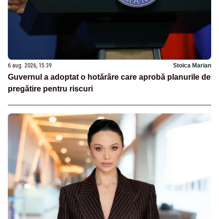
6 aug. 2026, 15:39
Stoica Marian
Guvernul a adoptat o hotărâre care aprobă planurile de
pregătire pentru riscuri