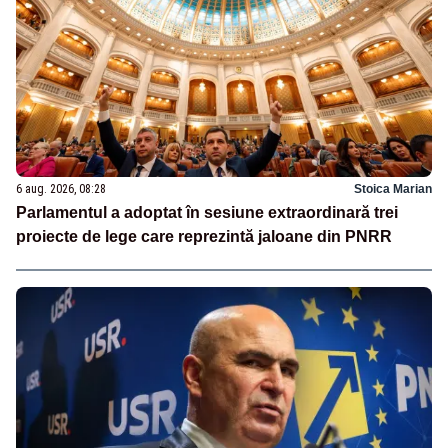
6 aug. 2026, 08:28
Stoica Marian
Parlamentul a adoptat în sesiune extraordinară trei
proiecte de lege care reprezintă jaloane din PNRR