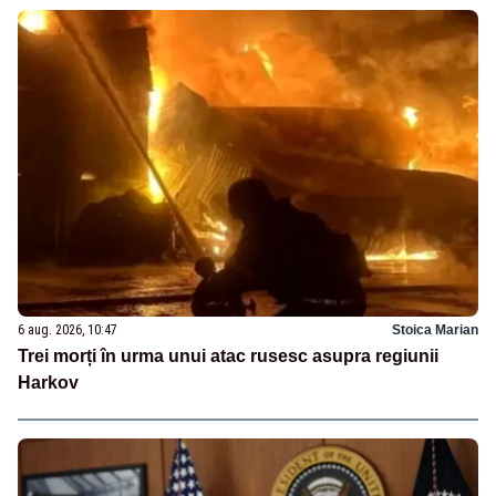
6 aug. 2026, 10:47
Stoica Marian
Trei morți în urma unui atac rusesc asupra regiunii
Harkov