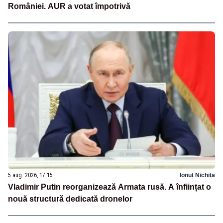
României. AUR a votat împotrivă
5 aug. 2026, 17:15
Ionuț Nichita
Vladimir Putin reorganizează Armata rusă. A înființat o
nouă structură dedicată dronelor