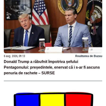
6 aug. 2026, 09:13
Realitatea de Buzau
Donald Trump a răbufnit împotriva șefului
Pentagonului: președintele, enervat că i s-ar fi ascuns
penuria de rachete – SURSE