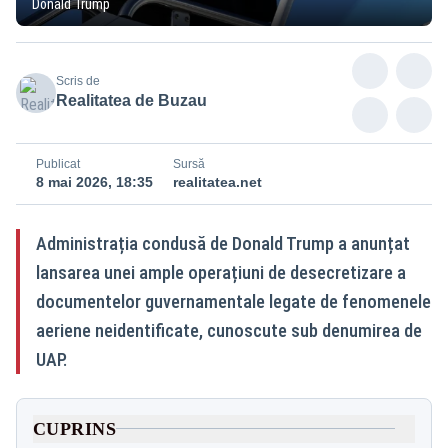
Donald Trump
Scris de
Realitatea de Buzau
Publicat
Sursă
8 mai 2026, 18:35
realitatea.net
Administrația condusă de Donald Trump a anunțat
lansarea unei ample operațiuni de desecretizare a
documentelor guvernamentale legate de fenomenele
aeriene neidentificate, cunoscute sub denumirea de
UAP.
CUPRINS