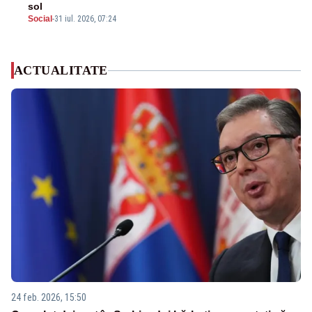
sol
Social
-
31 iul. 2026, 07:24
ACTUALITATE
24 feb. 2026, 15:50