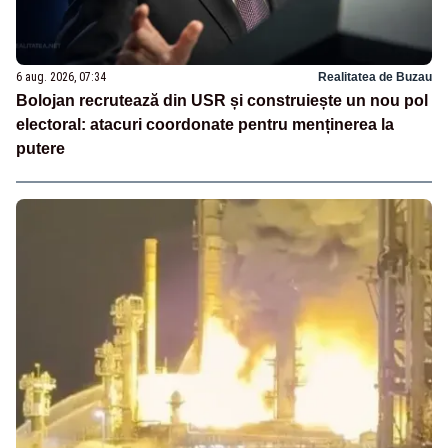
6 aug. 2026, 07:34
Realitatea de Buzau
Bolojan recrutează din USR și construiește un nou pol
electoral: atacuri coordonate pentru menținerea la
putere