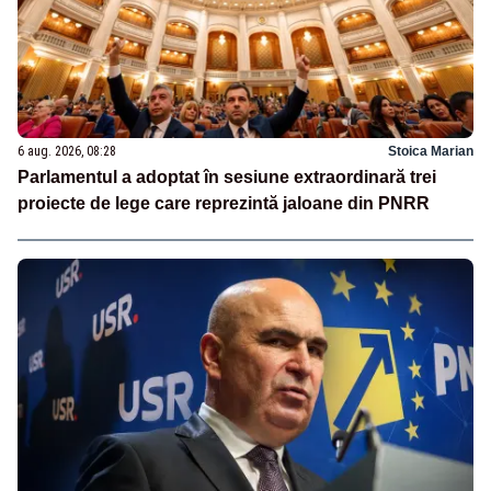
6 aug. 2026, 08:28
Stoica Marian
Parlamentul a adoptat în sesiune extraordinară trei
proiecte de lege care reprezintă jaloane din PNRR