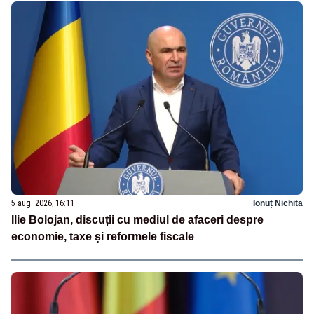
5 aug. 2026, 16:11
Ionuț Nichita
Ilie Bolojan, discuții cu mediul de afaceri despre
economie, taxe și reformele fiscale