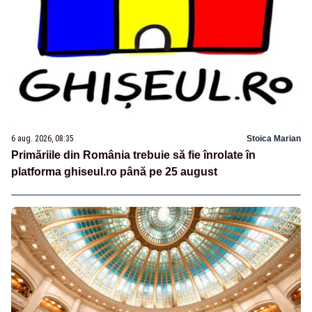
6 aug. 2026, 08:35
Stoica Marian
Primăriile din România trebuie să fie înrolate în
platforma ghiseul.ro până pe 25 august