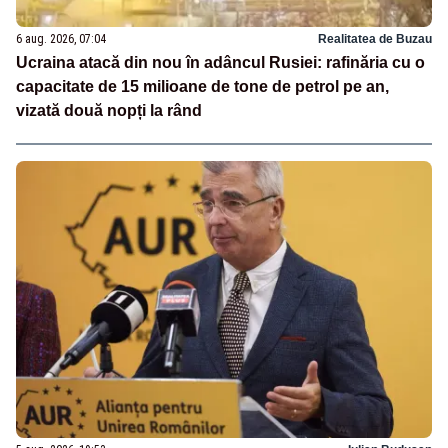
6 aug. 2026, 07:04
Realitatea de Buzau
Ucraina atacă din nou în adâncul Rusiei: rafinăria cu o
capacitate de 15 milioane de tone de petrol pe an,
vizată două nopți la rând