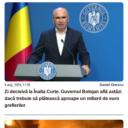
6 aug. 2026, 11:05
Daniel Onescu
Zi decisivă la Înalta Curte. Guvernul Bolojan află astăzi
dacă trebuie să plătească aproape un miliard de euro
grefierilor