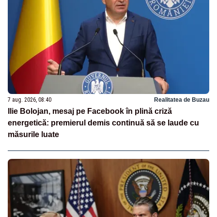
7 aug. 2026, 08:40
Realitatea de Buzau
Ilie Bolojan, mesaj pe Facebook în plină criză
energetică: premierul demis continuă să se laude cu
măsurile luate