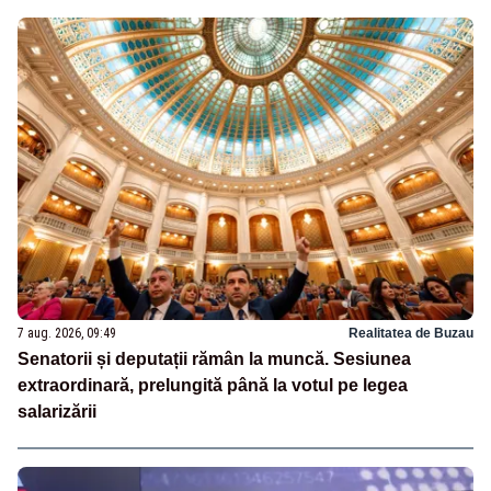
7 aug. 2026, 09:49
Realitatea de Buzau
Senatorii și deputații rămân la muncă. Sesiunea
extraordinară, prelungită până la votul pe legea
salarizării