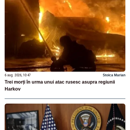
6 aug. 2026, 10:47
Stoica Marian
Trei morți în urma unui atac rusesc asupra regiunii
Harkov