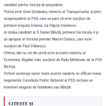
candidat pentru funcția de președinte.
Primul este Sorin Grindeanu, ministru al Transporturilor și prim-
vicepreședinte al PSD, care se pare că este susținut de
primarul orașului Craiova, Lia Olguța Vasilescu.
Al doilea candidat ar fi Daniel Băluță, primarul Sectorului 4 și
un apropiat al fostului premier Marcel Ciolacu, care este
susținut de Paul Stănescu.
Ultimul, dar nu cel din urmă este actualul ministru al
Economiei, Bogdan Ivan, susținut de Radu Moldovan, de la PSD
Bistrița.
Potrivit acelorași surse toate aceste variante se află pe masa
negocierilor Consiliului Politic Naţional al PSD, inclusiv un
interimat asigurat de Grindeanu sau Băluță.
CITEȘTE ȘI