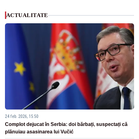
ACTUALITATE
24 feb. 2026, 15:50
Complot dejucat în Serbia: doi bărbați, suspectați că
plănuiau asasinarea lui Vučić