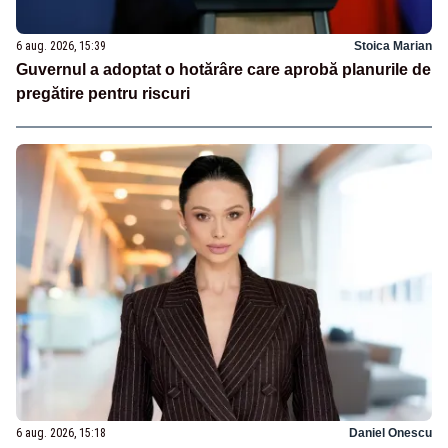
6 aug. 2026, 15:39
Stoica Marian
Guvernul a adoptat o hotărâre care aprobă planurile de
pregătire pentru riscuri
6 aug. 2026, 15:18
Daniel Onescu