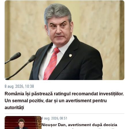
8 aug. 2026, 10:38
România își păstrează ratingul recomandat investițiilor.
Un semnal pozitiv, dar și un avertisment pentru
autorități
8 aug. 2026, 08:51
Nicușor Dan, avertisment după decizia