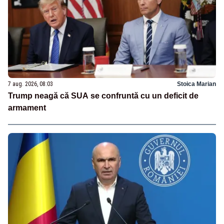
7 aug. 2026, 08:03
Stoica Marian
Trump neagă că SUA se confruntă cu un deficit de
armament