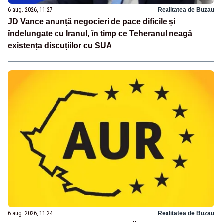
6 aug. 2026, 11:27
Realitatea de Buzau
JD Vance anunță negocieri de pace dificile și
îndelungate cu Iranul, în timp ce Teheranul neagă
existența discuțiilor cu SUA
6 aug. 2026, 11:24
Realitatea de Buzau