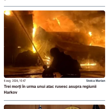
6 aug. 2026, 10:47
Stoica Marian
Trei morți în urma unui atac rusesc asupra regiunii
Harkov