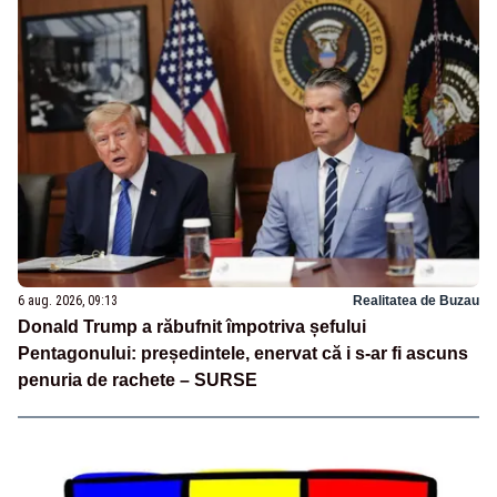
6 aug. 2026, 09:13
Realitatea de Buzau
Donald Trump a răbufnit împotriva șefului
Pentagonului: președintele, enervat că i s-ar fi ascuns
penuria de rachete – SURSE