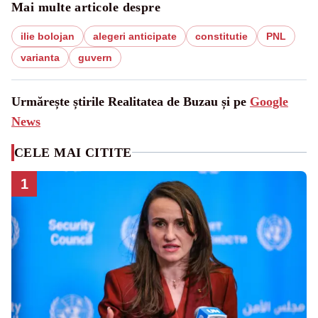
Mai multe articole despre
ilie bolojan
alegeri anticipate
constitutie
PNL
varianta
guvern
Urmărește știrile Realitatea de Buzau și pe
Google
News
CELE MAI CITITE
1