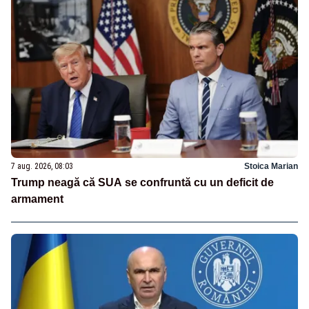
7 aug. 2026, 08:03
Stoica Marian
Trump neagă că SUA se confruntă cu un deficit de
armament