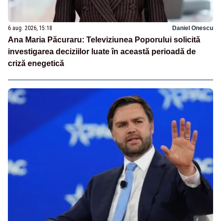
6 aug. 2026, 15:18
Daniel Onescu
Ana Maria Păcuraru: Televiziunea Poporului solicită
investigarea deciziilor luate în această perioadă de
criză enegetică