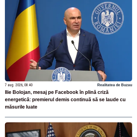
7 aug. 2026, 08:40
Realitatea de Buzau
Ilie Bolojan, mesaj pe Facebook în plină criză
energetică: premierul demis continuă să se laude cu
măsurile luate