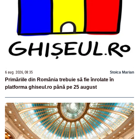
6 aug. 2026, 08:35
Stoica Marian
Primăriile din România trebuie să fie înrolate în
platforma ghiseul.ro până pe 25 august