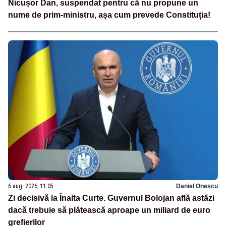
Nicușor Dan, suspendat pentru că nu propune un
nume de prim-ministru, așa cum prevede Constituția!
6 aug. 2026, 11:05
Daniel Onescu
Zi decisivă la Înalta Curte. Guvernul Bolojan află astăzi
dacă trebuie să plătească aproape un miliard de euro
grefierilor