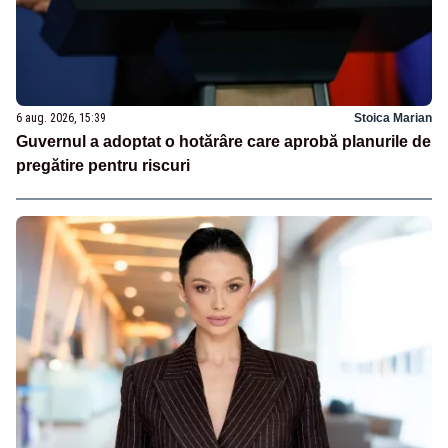
6 aug. 2026, 15:39
Stoica Marian
Guvernul a adoptat o hotărâre care aprobă planurile de
pregătire pentru riscuri