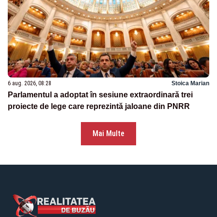
6 aug. 2026, 08:28
Stoica Marian
Parlamentul a adoptat în sesiune extraordinară trei
proiecte de lege care reprezintă jaloane din PNRR
Mai Multe