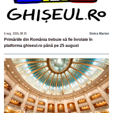
6 aug. 2026, 08:35
Stoica Marian
Primăriile din România trebuie să fie înrolate în
platforma ghiseul.ro până pe 25 august