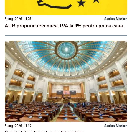
5 aug. 2026, 14:25
Stoica Marian
AUR propune revenirea TVA la 9% pentru prima casă
5 aug. 2026, 14:19
Stoica Marian