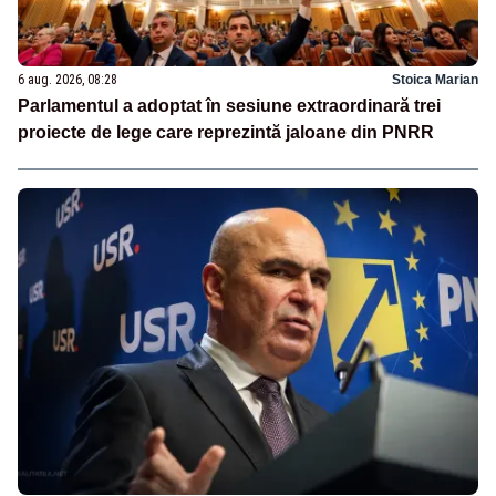
6 aug. 2026, 08:28
Stoica Marian
Parlamentul a adoptat în sesiune extraordinară trei
proiecte de lege care reprezintă jaloane din PNRR