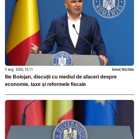
5 aug. 2026, 16:11
Ionuț Nichita
Ilie Bolojan, discuții cu mediul de afaceri despre
economie, taxe și reformele fiscale