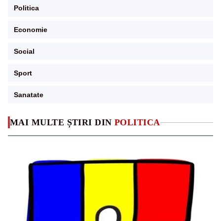
Politica
Economie
Social
Sport
Sanatate
MAI MULTE ȘTIRI DIN
POLITICA