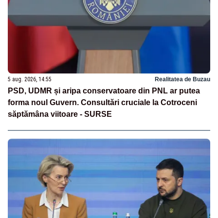
5 aug. 2026, 14:55
Realitatea de Buzau
PSD, UDMR și aripa conservatoare din PNL ar putea
forma noul Guvern. Consultări cruciale la Cotroceni
săptămâna viitoare - SURSE