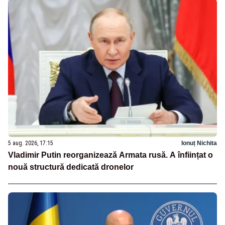
5 aug. 2026, 17:15
Ionuț Nichita
Vladimir Putin reorganizează Armata rusă. A înființat o
nouă structură dedicată dronelor