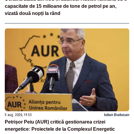
capacitate de 15 milioane de tone de petrol pe an,
vizată două nopți la rând
5 aug. 2026, 19:53
Iulian Budusan
Petrișor Peiu (AUR) critică gestionarea crizei
energetice: Proiectele de la Complexul Energetic