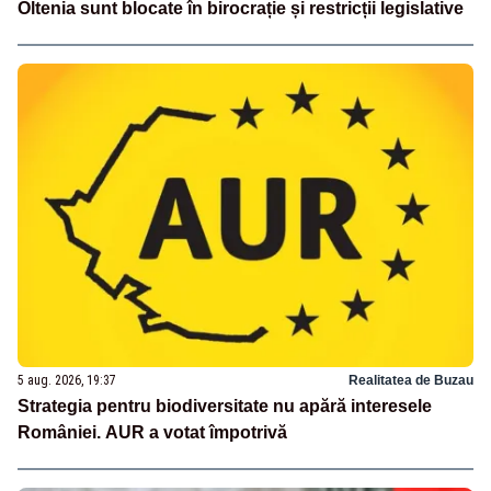
Oltenia sunt blocate în birocrație și restricții legislative
5 aug. 2026, 19:37
Realitatea de Buzau
Strategia pentru biodiversitate nu apără interesele
României. AUR a votat împotrivă