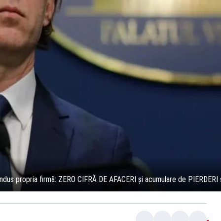
ondus propria firmă: ZERO CIFRĂ DE AFACERI și acumulare de PIERDERI 