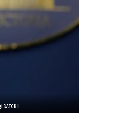
și DATORII