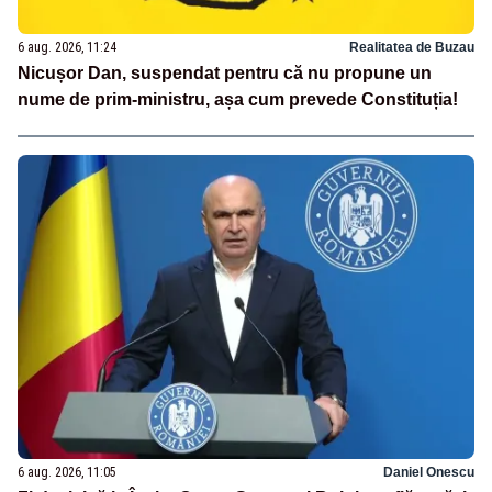
6 aug. 2026, 11:24
Realitatea de Buzau
Nicușor Dan, suspendat pentru că nu propune un
nume de prim-ministru, așa cum prevede Constituția!
6 aug. 2026, 11:05
Daniel Onescu