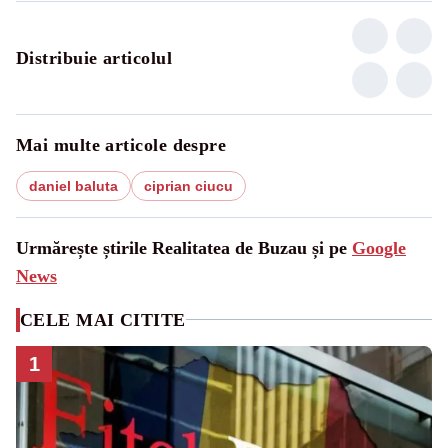
Distribuie articolul
Mai multe articole despre
daniel baluta
ciprian ciucu
Urmărește știrile Realitatea de Buzau și pe
Google
News
CELE MAI CITITE
1