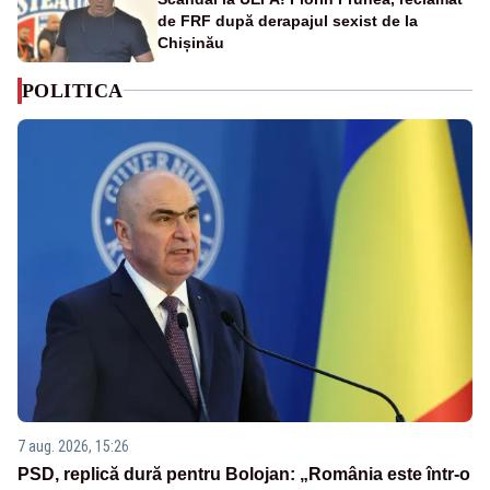
de FRF după derapajul sexist de la
Chișinău
POLITICA
7 aug. 2026, 15:26
PSD, replică dură pentru Bolojan: „România este într-o