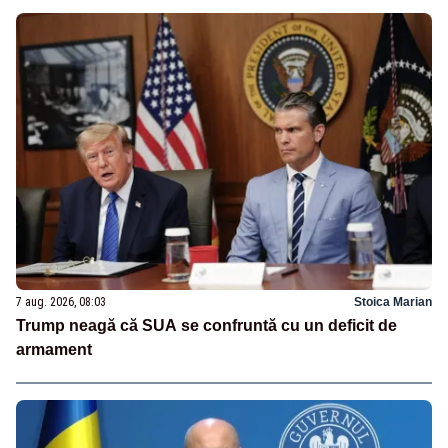
7 aug. 2026, 08:03
Stoica Marian
Trump neagă că SUA se confruntă cu un deficit de
armament