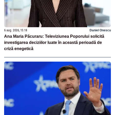
6 aug. 2026, 15:18
Daniel Onescu
Ana Maria Păcuraru: Televiziunea Poporului solicită
investigarea deciziilor luate în această perioadă de
criză enegetică