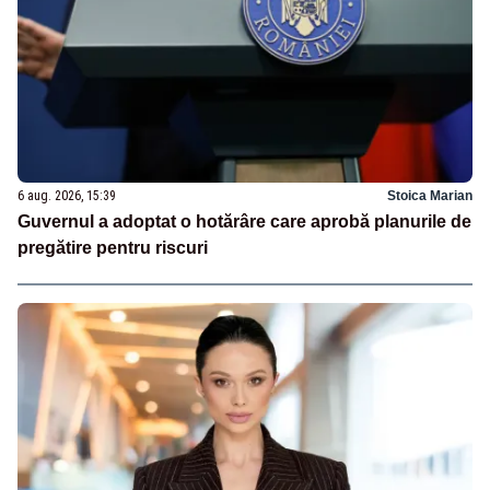
6 aug. 2026, 15:39
Stoica Marian
Guvernul a adoptat o hotărâre care aprobă planurile de
pregătire pentru riscuri