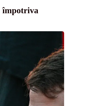
c împotriva