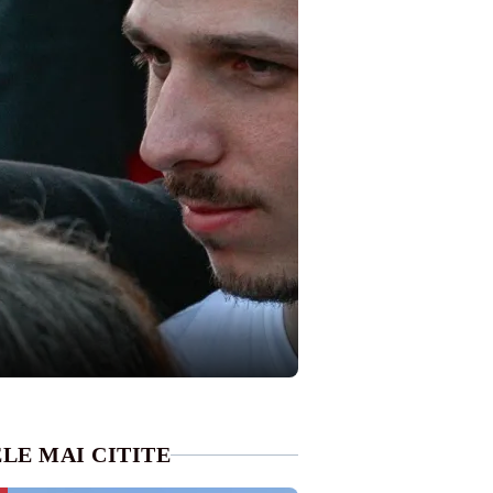
LE MAI CITITE