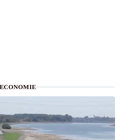
ECONOMIE