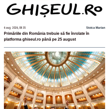
6 aug. 2026, 08:35
Stoica Marian
Primăriile din România trebuie să fie înrolate în
platforma ghiseul.ro până pe 25 august