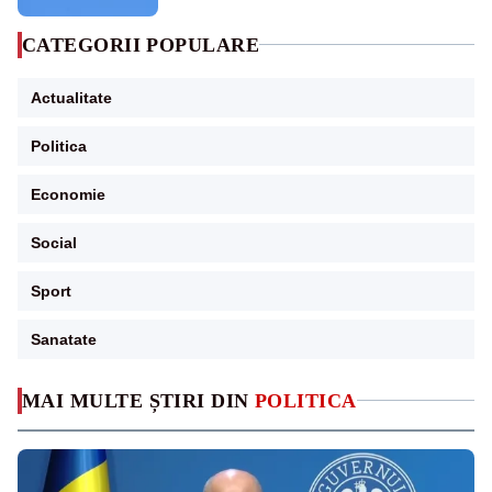
CATEGORII POPULARE
Actualitate
Politica
Economie
Social
Sport
Sanatate
MAI MULTE ȘTIRI DIN
POLITICA