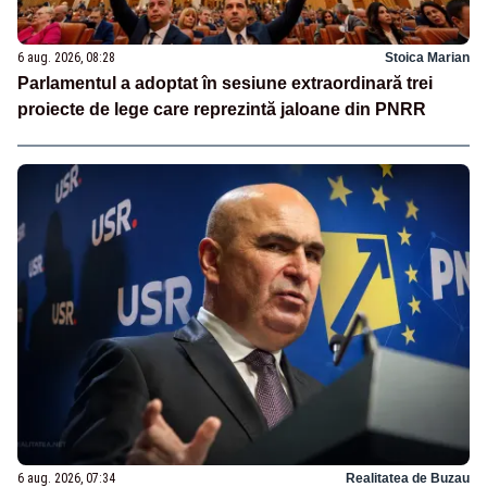
6 aug. 2026, 08:28
Stoica Marian
Parlamentul a adoptat în sesiune extraordinară trei
proiecte de lege care reprezintă jaloane din PNRR
6 aug. 2026, 07:34
Realitatea de Buzau