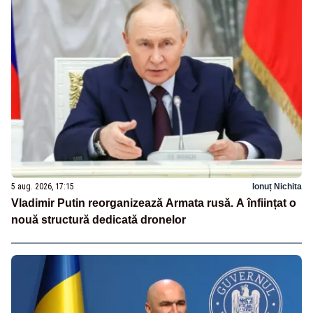
5 aug. 2026, 17:15
Ionuț Nichita
Vladimir Putin reorganizează Armata rusă. A înființat o
nouă structură dedicată dronelor