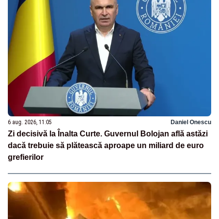
6 aug. 2026, 11:05
Daniel Onescu
Zi decisivă la Înalta Curte. Guvernul Bolojan află astăzi
dacă trebuie să plătească aproape un miliard de euro
grefierilor