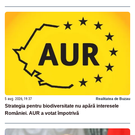
5 aug. 2026, 19:37
Realitatea de Buzau
Strategia pentru biodiversitate nu apără interesele
României. AUR a votat împotrivă