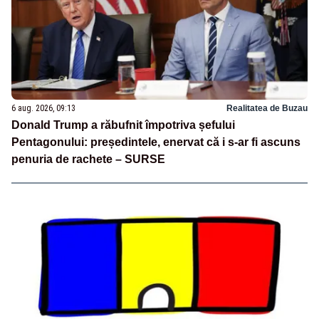
6 aug. 2026, 09:13
Realitatea de Buzau
Donald Trump a răbufnit împotriva șefului
Pentagonului: președintele, enervat că i s-ar fi ascuns
penuria de rachete – SURSE