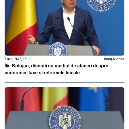
5 aug. 2026, 16:11
Ionuț Nichita
Ilie Bolojan, discuții cu mediul de afaceri despre
economie, taxe și reformele fiscale