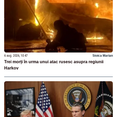
6 aug. 2026, 10:47
Stoica Marian
Trei morți în urma unui atac rusesc asupra regiunii
Harkov