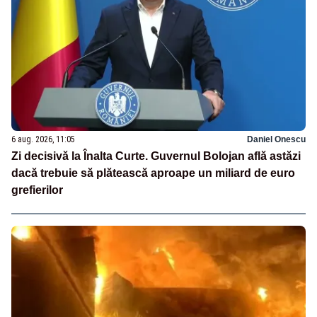
6 aug. 2026, 11:05
Daniel Onescu
Zi decisivă la Înalta Curte. Guvernul Bolojan află astăzi
dacă trebuie să plătească aproape un miliard de euro
grefierilor