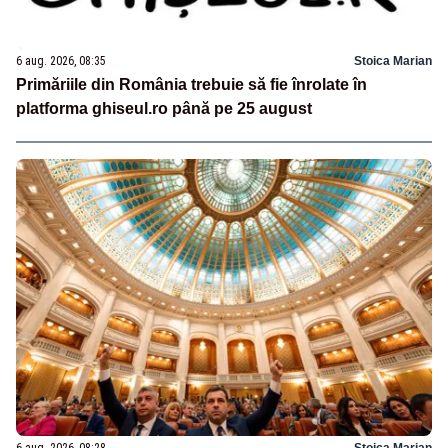
6 aug. 2026, 08:35
Stoica Marian
Primăriile din România trebuie să fie înrolate în
platforma ghiseul.ro până pe 25 august