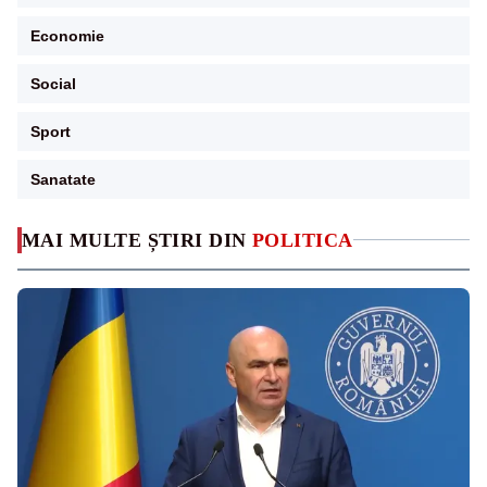
Economie
Social
Sport
Sanatate
MAI MULTE ȘTIRI DIN
POLITICA