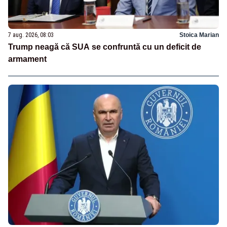
7 aug. 2026, 08:03
Stoica Marian
Trump neagă că SUA se confruntă cu un deficit de
armament