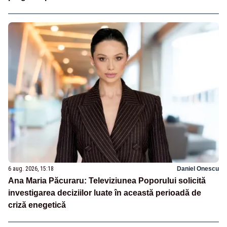
6 aug. 2026, 15:18
Daniel Onescu
Ana Maria Păcuraru: Televiziunea Poporului solicită
investigarea deciziilor luate în această perioadă de
criză enegetică