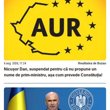
6 aug. 2026, 11:24
Realitatea de Buzau
Nicușor Dan, suspendat pentru că nu propune un
nume de prim-ministru, așa cum prevede Constituția!