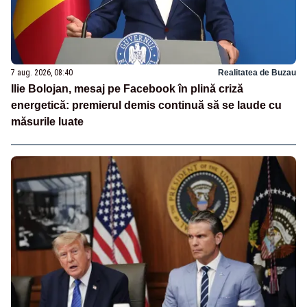
7 aug. 2026, 08:40
Realitatea de Buzau
Ilie Bolojan, mesaj pe Facebook în plină criză
energetică: premierul demis continuă să se laude cu
măsurile luate