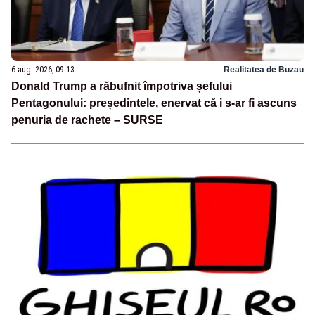
6 aug. 2026, 09:13
Realitatea de Buzau
Donald Trump a răbufnit împotriva șefului
Pentagonului: președintele, enervat că i s-ar fi ascuns
penuria de rachete – SURSE