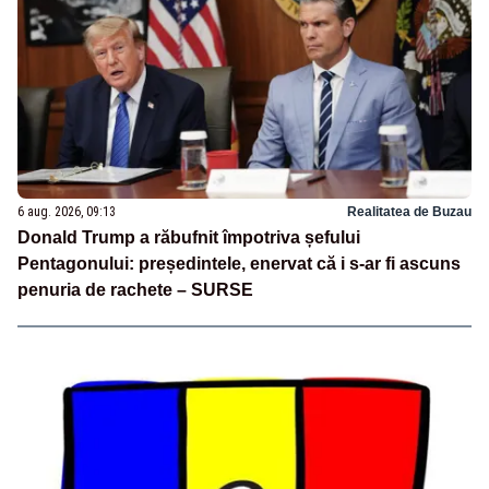
6 aug. 2026, 09:13
Realitatea de Buzau
Donald Trump a răbufnit împotriva șefului
Pentagonului: președintele, enervat că i s-ar fi ascuns
penuria de rachete – SURSE