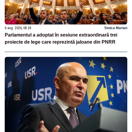
6 aug. 2026, 08:28
Stoica Marian
Parlamentul a adoptat în sesiune extraordinară trei
proiecte de lege care reprezintă jaloane din PNRR