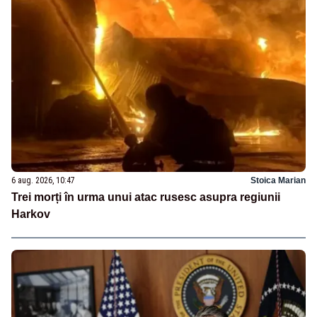
6 aug. 2026, 10:47
Stoica Marian
Trei morți în urma unui atac rusesc asupra regiunii
Harkov