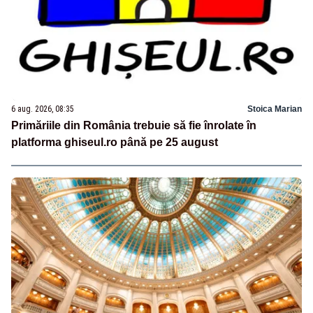
6 aug. 2026, 08:35
Stoica Marian
Primăriile din România trebuie să fie înrolate în
platforma ghiseul.ro până pe 25 august