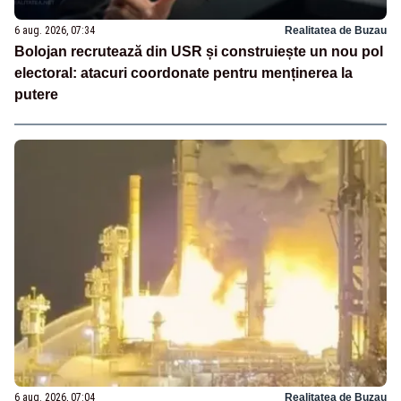
6 aug. 2026, 07:34
Realitatea de Buzau
Bolojan recrutează din USR și construiește un nou pol
electoral: atacuri coordonate pentru menținerea la
putere
6 aug. 2026, 07:04
Realitatea de Buzau