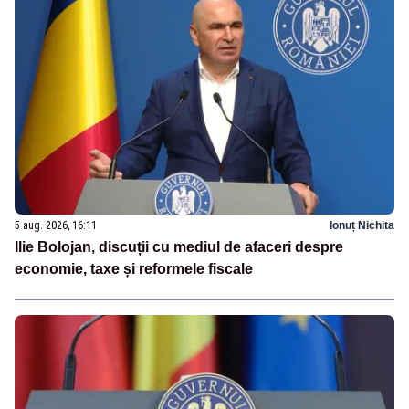
5 aug. 2026, 16:11
Ionuț Nichita
Ilie Bolojan, discuții cu mediul de afaceri despre
economie, taxe și reformele fiscale