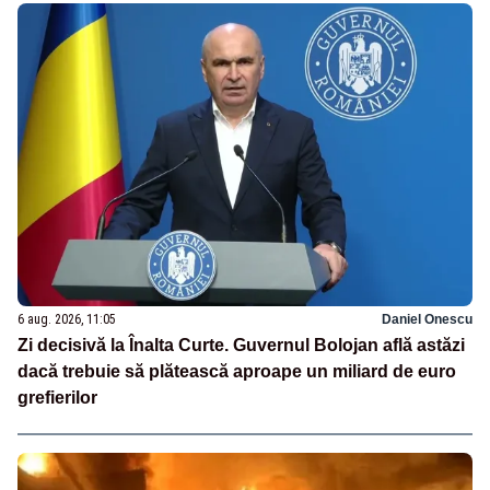
6 aug. 2026, 11:05
Daniel Onescu
Zi decisivă la Înalta Curte. Guvernul Bolojan află astăzi
dacă trebuie să plătească aproape un miliard de euro
grefierilor