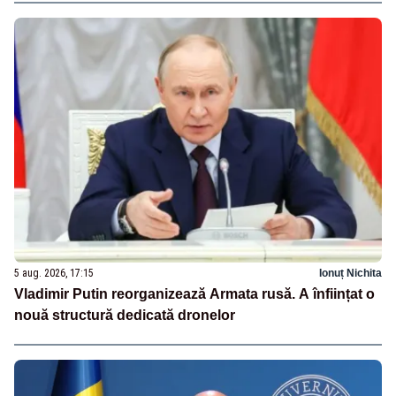
5 aug. 2026, 17:15
Ionuț Nichita
Vladimir Putin reorganizează Armata rusă. A înființat o
nouă structură dedicată dronelor