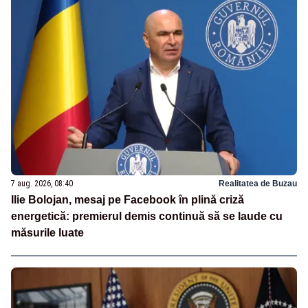
7 aug. 2026, 08:40
Realitatea de Buzau
Ilie Bolojan, mesaj pe Facebook în plină criză
energetică: premierul demis continuă să se laude cu
măsurile luate