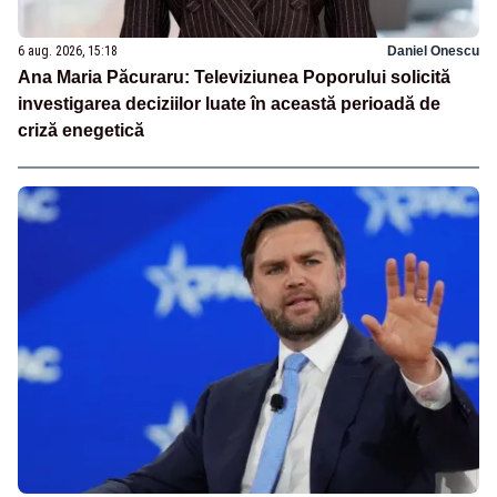
6 aug. 2026, 15:18
Daniel Onescu
Ana Maria Păcuraru: Televiziunea Poporului solicită
investigarea deciziilor luate în această perioadă de
criză enegetică