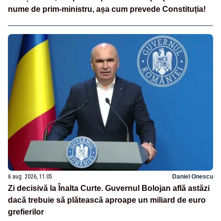
nume de prim-ministru, așa cum prevede Constituția!
6 aug. 2026, 11:05
Daniel Onescu
Zi decisivă la Înalta Curte. Guvernul Bolojan află astăzi
dacă trebuie să plătească aproape un miliard de euro
grefierilor