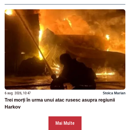
6 aug. 2026, 10:47
Stoica Marian
Trei morți în urma unui atac rusesc asupra regiunii
Harkov
Mai Multe