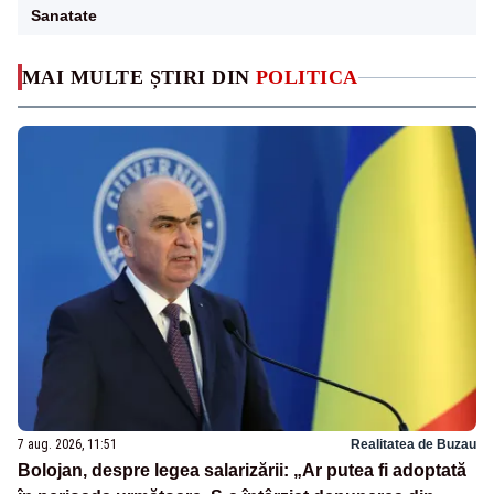
Sanatate
MAI MULTE ȘTIRI DIN
POLITICA
7 aug. 2026, 11:51
Realitatea de Buzau
Bolojan, despre legea salarizării: „Ar putea fi adoptată