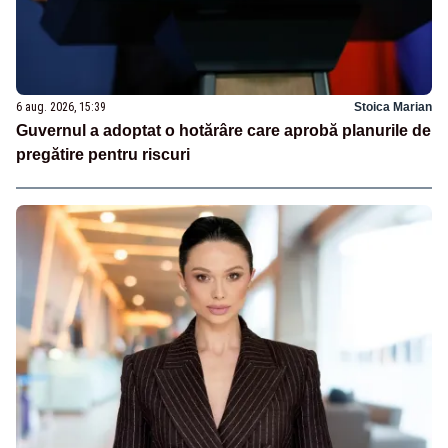
6 aug. 2026, 15:39
Stoica Marian
Guvernul a adoptat o hotărâre care aprobă planurile de
pregătire pentru riscuri