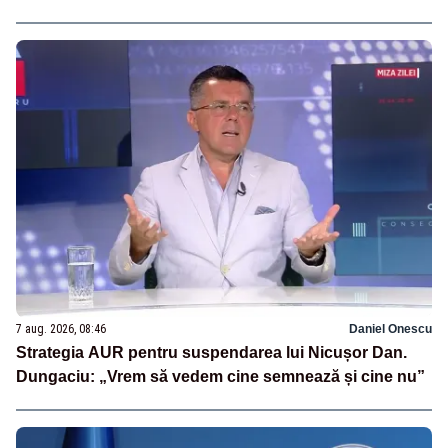
7 aug. 2026, 08:46
Daniel Onescu
Strategia AUR pentru suspendarea lui Nicușor Dan.
Dungaciu: „Vrem să vedem cine semnează și cine nu”