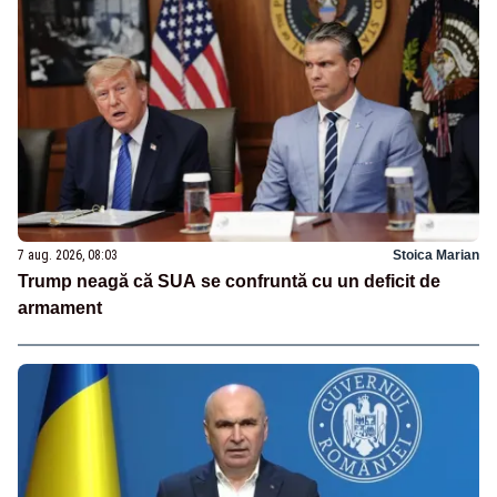
7 aug. 2026, 08:03
Stoica Marian
Trump neagă că SUA se confruntă cu un deficit de
armament