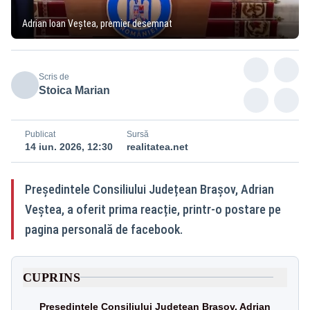
Adrian Ioan Veștea, premier desemnat
Scris de
Stoica Marian
Publicat
Sursă
14 iun. 2026, 12:30
realitatea.net
Președintele Consiliului Județean Brașov, Adrian
Veștea, a oferit prima reacție, printr-o postare pe
pagina personală de facebook.
CUPRINS
Președintele Consiliului Județean Brașov, Adrian