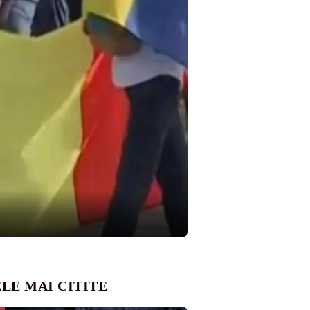
LE MAI CITITE