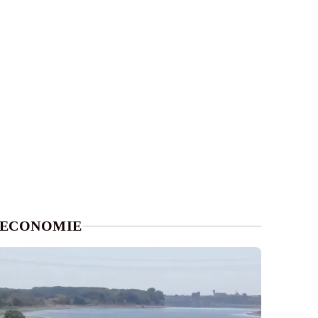
ECONOMIE