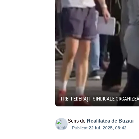
TREI FEDERAȚII SINDICALE ORGANIZEA
Scris de
Realitatea de Buzau
Publicat:
22 iul. 2025, 08:42