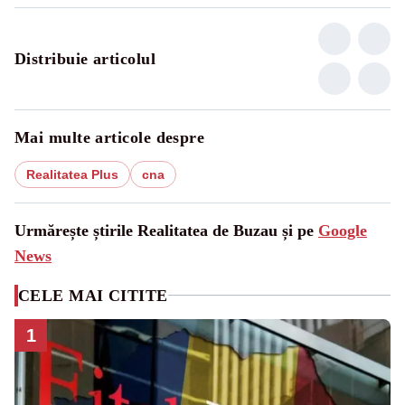
Distribuie articolul
Mai multe articole despre
Realitatea Plus
cna
Urmărește știrile Realitatea de Buzau și pe
Google
News
CELE MAI CITITE
1