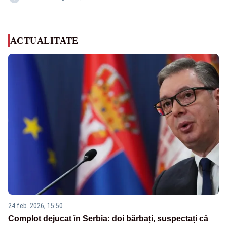
ACTUALITATE
24 feb. 2026, 15:50
Complot dejucat în Serbia: doi bărbați, suspectați că