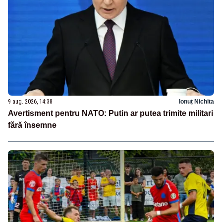
9 aug. 2026, 14:38
Ionuț Nichita
Avertisment pentru NATO: Putin ar putea trimite militari
fără însemne