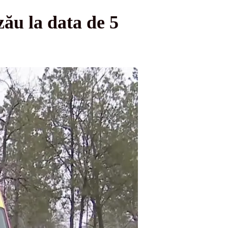
zău la data de 5