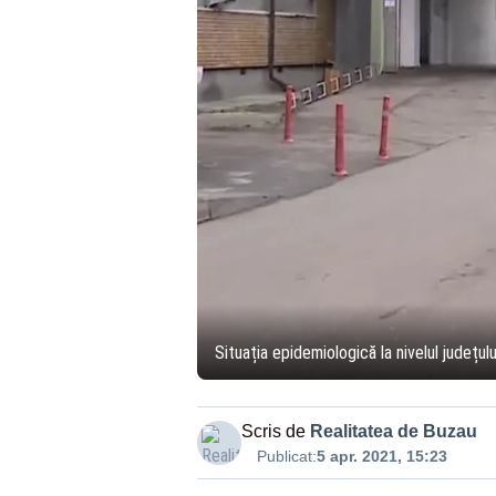
Situația epidemiologică la nivelul județul
Scris de
Realitatea de Buzau
Publicat:
5 apr. 2021, 15:23