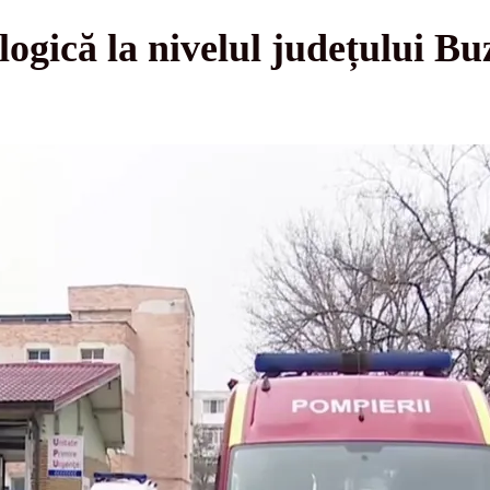
logică la nivelul județului Bu