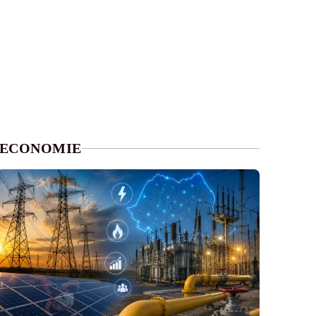
ECONOMIE