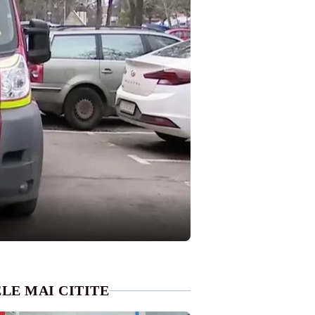
LE MAI CITITE