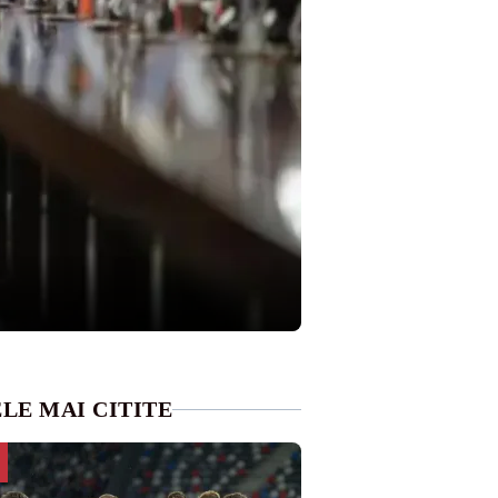
LE MAI CITITE