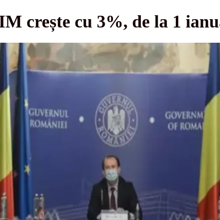
crește cu 3%, de la 1 ianu